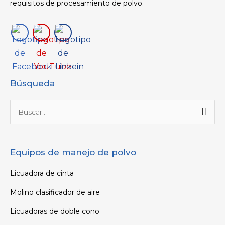
requisitos de procesamiento de polvo.
Búsqueda
Buscar
por:
Equipos de manejo de polvo
Licuadora de cinta
Molino clasificador de aire
Licuadoras de doble cono