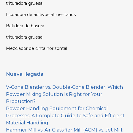
trituradora gruesa
Licuadora de aditivos alimentarios
Batidora de basura
trituradora gruesa
Mezclador de cinta horizontal
Nueva llegada
V-Cone Blender vs. Double-Cone Blender: Which
Powder Mixing Solution Is Right for Your
Production?
Powder Handling Equipment for Chemical
Processes: A Complete Guide to Safe and Efficient
Material Handling
Hammer Mill vs. Air Classifier Mill (ACM) vs. Jet Mill: