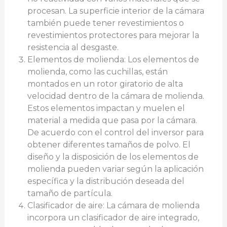
procesan. La superficie interior de la cámara
también puede tener revestimientos o
revestimientos protectores para mejorar la
resistencia al desgaste.
Elementos de molienda: Los elementos de
molienda, como las cuchillas, están
montados en un rotor giratorio de alta
velocidad dentro de la cámara de molienda.
Estos elementos impactan y muelen el
material a medida que pasa por la cámara.
De acuerdo con el control del inversor para
obtener diferentes tamaños de polvo. El
diseño y la disposición de los elementos de
molienda pueden variar según la aplicación
específica y la distribución deseada del
tamaño de partícula.
Clasificador de aire: La cámara de molienda
incorpora un clasificador de aire integrado,