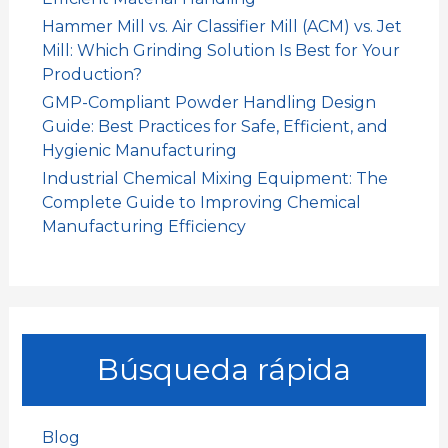
Hammer Mill vs. Air Classifier Mill (ACM) vs. Jet
Mill: Which Grinding Solution Is Best for Your
Production?
GMP-Compliant Powder Handling Design
Guide: Best Practices for Safe, Efficient, and
Hygienic Manufacturing
Industrial Chemical Mixing Equipment: The
Complete Guide to Improving Chemical
Manufacturing Efficiency
Búsqueda rápida
Blog