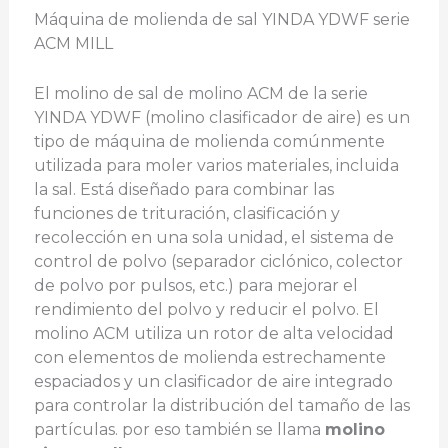
Máquina de molienda de sal YINDA YDWF serie
ACM MILL
El molino de sal de molino ACM de la serie
YINDA YDWF (molino clasificador de aire) es un
tipo de máquina de molienda comúnmente
utilizada para moler varios materiales, incluida
la sal. Está diseñado para combinar las
funciones de trituración, clasificación y
recolección en una sola unidad, el sistema de
control de polvo (separador ciclónico, colector
de polvo por pulsos, etc.) para mejorar el
rendimiento del polvo y reducir el polvo. El
molino ACM utiliza un rotor de alta velocidad
con elementos de molienda estrechamente
espaciados y un clasificador de aire integrado
para controlar la distribución del tamaño de las
partículas. por eso también se llama
molino