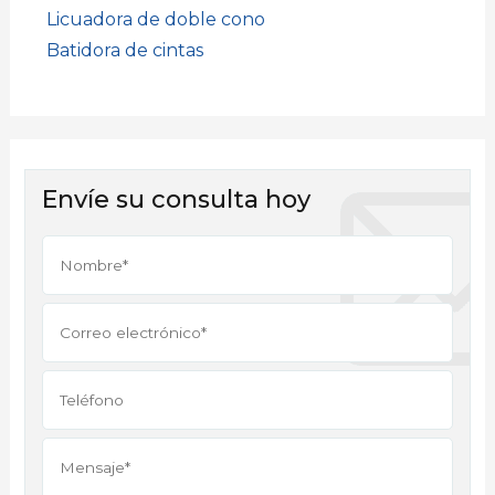
Licuadora de doble cono
Batidora de cintas
Envíe su consulta hoy