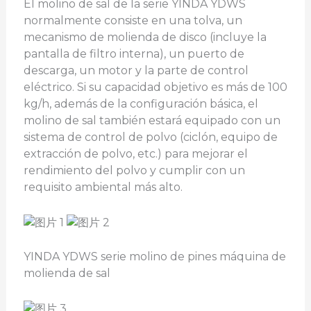
El molino de sal de la serie YINDA YDWS
normalmente consiste en una tolva, un
mecanismo de molienda de disco (incluye la
pantalla de filtro interna), un puerto de
descarga, un motor y la parte de control
eléctrico. Si su capacidad objetivo es más de 100
kg/h, además de la configuración básica, el
molino de sal también estará equipado con un
sistema de control de polvo (ciclón, equipo de
extracción de polvo, etc.) para mejorar el
rendimiento del polvo y cumplir con un
requisito ambiental más alto.
YINDA YDWS serie molino de pines máquina de
molienda de sal