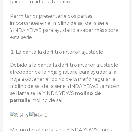
para reducirlo de tamaño.
Permítanos presentarle dos partes
importantes en el molino de sal de la serie
YINDA YDWS para ayudarlo a saber más sobre
esta serie.
La pantalla de filtro interior ajustable
Debido a la pantalla de filtro interior ajustable
alrededor de la hoja giratoria para ayudar a la
hoja a obtener el polvo de tamaño regular, el
molino de sal de la serie YINDA YDWS también
se llama serie YINDA YDWS
molino de
pantalla
molino de sal.
Molino de sal de la serie YINDA YDWS con la