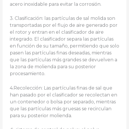
acero inoxidable para evitar la corrosión.
3. Clasificación: las partículas de sal molida son
transportadas por el flujo de aire generado por
el rotor y entran en el clasificador de aire
integrado. El clasificador separa las partículas
en función de su tamaño, permitiendo que solo
pasen las partículas finas deseadas, mientras
que las partículas más grandes se devuelven a
la zona de molienda para su posterior
procesamiento.
4.Recolección: Las partículas finas de sal que
han pasado por el clasificador se recolectan en
un contenedor o bolsa por separado, mientras
que las partículas más gruesas se recirculan
para su posterior molienda.