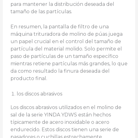
para mantener la distribución deseada del
tamaño de las partículas.
En resumen, la pantalla de filtro de una
máquina trituradora de molino de púas juega
un papel crucial en el control del tamaño de
partícula del material molido. Solo permite el
paso de partículas de un tamaño específico
mientras retiene partículas más grandes, lo que
da como resultado la finura deseada del
producto final.
los discos abrasivos
Los discos abrasivos utilizados en el molino de
sal de la serie YINDA YDWS están hechos
típicamente de acero inoxidable o acero
endurecido. Estos discos tienen una serie de
pasadores o cuchillas estrechamente