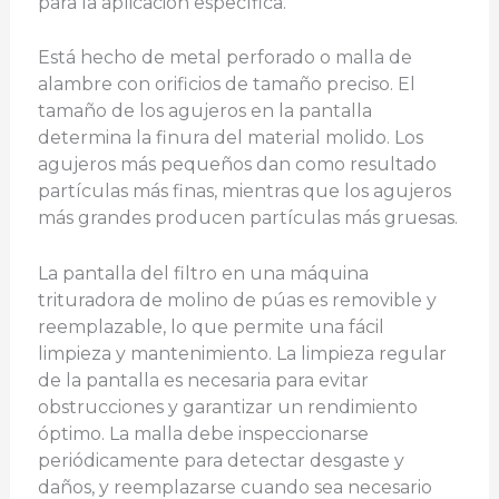
para la aplicación específica.
Está hecho de metal perforado o malla de
alambre con orificios de tamaño preciso. El
tamaño de los agujeros en la pantalla
determina la finura del material molido. Los
agujeros más pequeños dan como resultado
partículas más finas, mientras que los agujeros
más grandes producen partículas más gruesas.
La pantalla del filtro en una máquina
trituradora de molino de púas es removible y
reemplazable, lo que permite una fácil
limpieza y mantenimiento. La limpieza regular
de la pantalla es necesaria para evitar
obstrucciones y garantizar un rendimiento
óptimo. La malla debe inspeccionarse
periódicamente para detectar desgaste y
daños, y reemplazarse cuando sea necesario