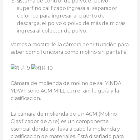
sistema de control de polvo: el polvo
superfino calificado ingresa al separador
ciclónico para ingresar al puerto de
descarga, el polvo o polvo de más de micras
ingresa al colector de polvo.
Vamos a mostrarle la cámara de trituración para
saber cómo funciona como molino sin pantalla.
Cámara de molienda de molino de sal YINDA
YDWF serie ACM MILL con el anillo guía y la
clasificación.
La cámara de molienda de un ACM (Molino
Clasificador de Aire) es un componente
esencial donde se lleva a cabo la molienda y
clasificación de materiales. Está diseñado para