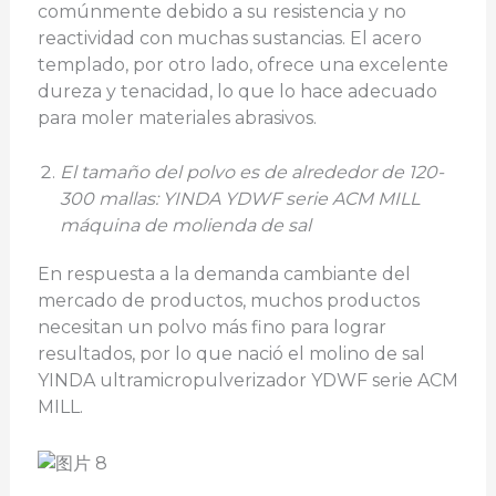
comúnmente debido a su resistencia y no
reactividad con muchas sustancias. El acero
templado, por otro lado, ofrece una excelente
dureza y tenacidad, lo que lo hace adecuado
para moler materiales abrasivos.
El tamaño del polvo es de alrededor de 120-
300 mallas: YINDA YDWF serie ACM MILL
máquina de molienda de sal
En respuesta a la demanda cambiante del
mercado de productos, muchos productos
necesitan un polvo más fino para lograr
resultados, por lo que nació el molino de sal
YINDA ultramicropulverizador YDWF serie ACM
MILL.