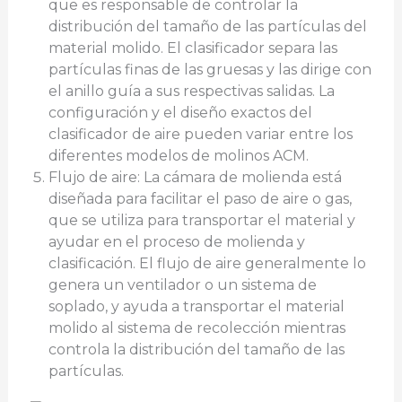
que es responsable de controlar la
distribución del tamaño de las partículas del
material molido. El clasificador separa las
partículas finas de las gruesas y las dirige con
el anillo guía a sus respectivas salidas. La
configuración y el diseño exactos del
clasificador de aire pueden variar entre los
diferentes modelos de molinos ACM.
Flujo de aire: La cámara de molienda está
diseñada para facilitar el paso de aire o gas,
que se utiliza para transportar el material y
ayudar en el proceso de molienda y
clasificación. El flujo de aire generalmente lo
genera un ventilador o un sistema de
soplado, y ayuda a transportar el material
molido al sistema de recolección mientras
controla la distribución del tamaño de las
partículas.