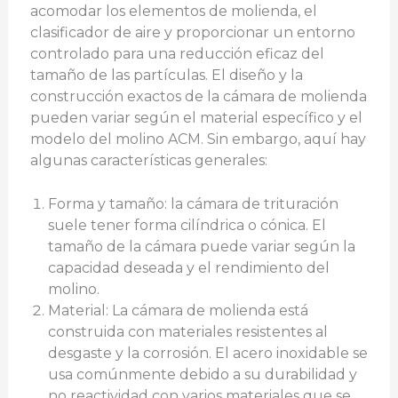
acomodar los elementos de molienda, el
clasificador de aire y proporcionar un entorno
controlado para una reducción eficaz del
tamaño de las partículas. El diseño y la
construcción exactos de la cámara de molienda
pueden variar según el material específico y el
modelo del molino ACM. Sin embargo, aquí hay
algunas características generales:
Forma y tamaño: la cámara de trituración
suele tener forma cilíndrica o cónica. El
tamaño de la cámara puede variar según la
capacidad deseada y el rendimiento del
molino.
Material: La cámara de molienda está
construida con materiales resistentes al
desgaste y la corrosión. El acero inoxidable se
usa comúnmente debido a su durabilidad y
no reactividad con varios materiales que se