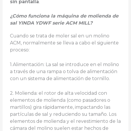
sin pantalla
.
¿Cómo funciona la máquina de molienda de
sal YINDA YDWF serie ACM MILL?
Cuando se trata de moler sal en un molino
ACM, normalmente se lleva a cabo el siguiente
proceso:
1.Alimentación: La sal se introduce en el molino
a través de una rampa o tolva de alimentación
con un sistema de alimentación de tornillo.
2. Molienda: el rotor de alta velocidad con
elementos de molienda (como pasadores o
martillos) gira rápidamente, impactando las
partículas de sal y reduciendo su tamaño. Los
elementos de molienda y el revestimiento de la
cámara del molino suelen estar hechos de