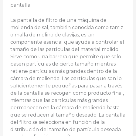
pantalla
La pantalla de filtro de una máquina de
molienda de sal, también conocida como tamiz
o malla de molino de clavijas, es un
componente esencial que ayuda a controlar el
tamaño de las partículas del material molido.
Sirve como una barrera que permite que solo
pasen partículas de cierto tamaño mientras
retiene partículas más grandes dentro de la
cámara de molienda. Las partículas que son lo
suficientemente pequeñas para pasar a través
de la pantalla se recogen como producto final,
mientras que las partículas más grandes
permanecen en la cámara de molienda hasta
que se reducen al tamaño deseado. La pantalla
del filtro se selecciona en función de la
distribución del tamaño de partícula deseada