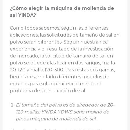
¿Cómo elegir la máquina de molienda de
sal YINDA?
Como todos sabemos, según las diferentes
aplicaciones, las solicitudes de tamaño de sal en
polvo serán diferentes. Según nuestra rica
experiencia y el resultado de la investigación
de mercado, la solicitud de tamaño de sal en
polvo se puede clasificar en dos rangos, malla
20-120 y malla 120-300. Para estas dos gamas,
hemos desarrollado diferentes modelos de
equipos para solucionar eficazmente el
problema de la trituración de sal.
El tamaño del polvo es de alrededor de 20-
120 mallas: YINDA YDWS serie molino de
pines máquina de molienda de sal