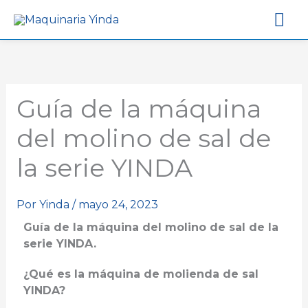
Me
pri
Guía de la máquina
del molino de sal de
la serie YINDA
Por
Yinda
/
mayo 24, 2023
Guía de la máquina del molino de sal de la
serie YINDA.
¿Qué es la máquina de molienda de sal
YINDA?