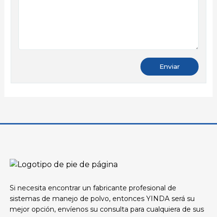
Si necesita encontrar un fabricante profesional de
sistemas de manejo de polvo, entonces YINDA será su
mejor opción, envíenos su consulta para cualquiera de sus