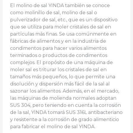
El molino de sal YINDA también se conoce
como molinillo de sal, molino de sal o
pulverizador de sal, etc., que es un dispositivo
que se utiliza para moler cristales de sal en
partículas más finas. Se usa comúnmente en
fábricas de alimentos y en la industria de
condimentos para hacer varios alimentos
terminados o productos de condimentos
complejos. El propósito de una máquina de
moler sal es triturar los cristales de sal en
tamaños más pequeños, lo que permite una
disolución y dispersión más fácil de la sal al
sazonar los alimentos. Además, en el mercado,
las máquinas de molienda normales adoptan
SUS 304, pero teniendo en cuenta la corrosión
de la sal, YINDA tomará SUS 316L antibacteriano
y resistente a la corrosión de grado alimenticio
para fabricar el molino de sal YINDA.