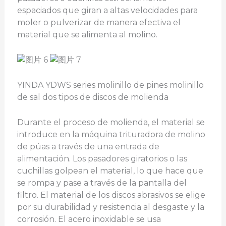
espaciados que giran a altas velocidades para
moler o pulverizar de manera efectiva el
material que se alimenta al molino.
YINDA YDWS series molinillo de pines molinillo
de sal dos tipos de discos de molienda
Durante el proceso de molienda, el material se
introduce en la máquina trituradora de molino
de púas a través de una entrada de
alimentación. Los pasadores giratorios o las
cuchillas golpean el material, lo que hace que
se rompa y pase a través de la pantalla del
filtro. El material de los discos abrasivos se elige
por su durabilidad y resistencia al desgaste y la
corrosión. El acero inoxidable se usa