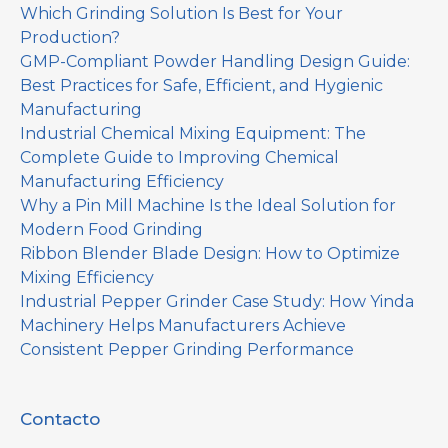
Which Grinding Solution Is Best for Your
Production?
GMP-Compliant Powder Handling Design Guide:
Best Practices for Safe, Efficient, and Hygienic
Manufacturing
Industrial Chemical Mixing Equipment: The
Complete Guide to Improving Chemical
Manufacturing Efficiency
Why a Pin Mill Machine Is the Ideal Solution for
Modern Food Grinding
Ribbon Blender Blade Design: How to Optimize
Mixing Efficiency
Industrial Pepper Grinder Case Study: How Yinda
Machinery Helps Manufacturers Achieve
Consistent Pepper Grinding Performance
Contacto