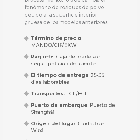
fenómeno de residuos de polvo
debido a la superficie interior
gruesa de los modelos anteriores.
Término de precio
:
MANDO/CIF/EXW
Paquete
: Caja de madera o
según petición del cliente
El tiempo de entrega
: 25-35
días laborables
Transportes:
LCL/FCL
Puerto de embarque
: Puerto de
Shanghái
Origen del lugar
: Ciudad de
Wuxi