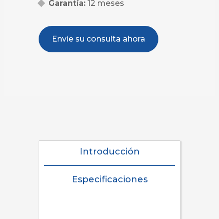
Garantía:
12 meses
Envíe su consulta ahora
Introducción
Especificaciones