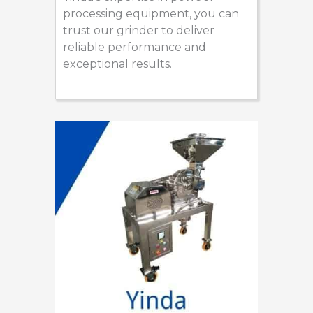
processing equipment, you can
trust our grinder to deliver
reliable performance and
exceptional results.