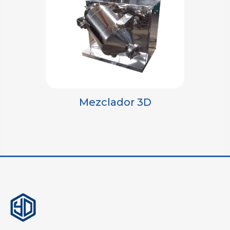
Mezclador 3D