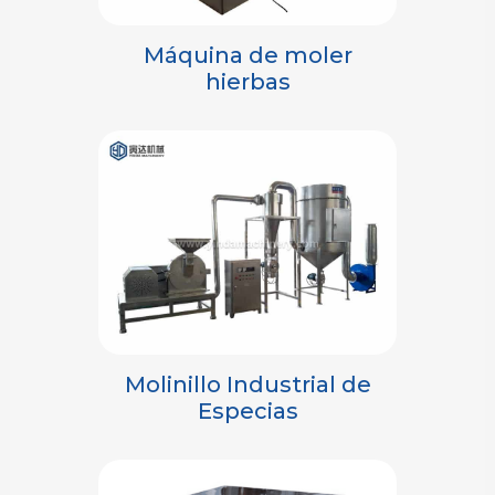
Máquina de moler
hierbas
Molinillo Industrial de
Especias