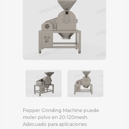
Pepper Grinding Machine puede
moler polvo en 20-120mesh.
Adecuado para aplicaciones