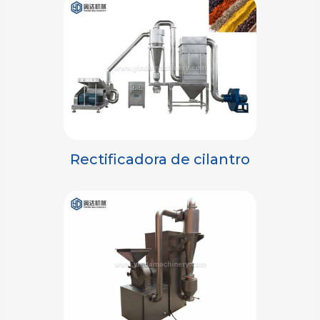
Rectificadora de cilantro