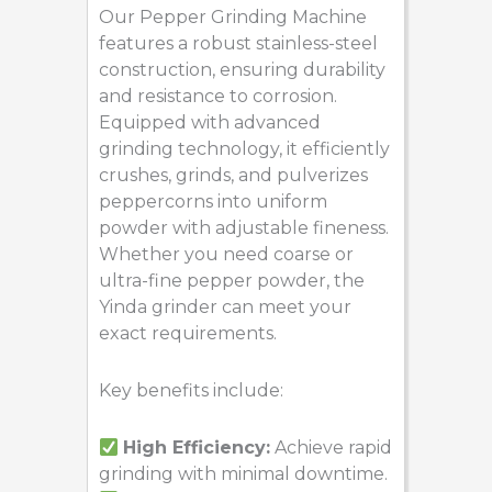
Our Pepper Grinding Machine
features a robust stainless-steel
construction, ensuring durability
and resistance to corrosion.
Equipped with advanced
grinding technology, it efficiently
crushes, grinds, and pulverizes
peppercorns into uniform
powder with adjustable fineness.
Whether you need coarse or
ultra-fine pepper powder, the
Yinda grinder can meet your
exact requirements.
Key benefits include:
High Efficiency:
Achieve rapid
grinding with minimal downtime.