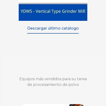
Descargar último catálogo
Equipos más vendidos para su tarea
de procesamiento de polvo