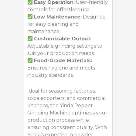
Easy Operation:
User-friendly
controls for effortless use.
Low Maintenance:
Designed
for easy cleaning and
maintenance.
Customizable Output:
Adjustable grinding settings to
suit your production needs.
Food-Grade Materials:
Ensures hygiene and meets
industry standards.
Ideal for seasoning factories,
spice exporters, and commercial
kitchens, the Yinda Pepper
Grinding Machine optimizes your
production process while
ensuring consistent quality. With
Yinda’s expertise in powder