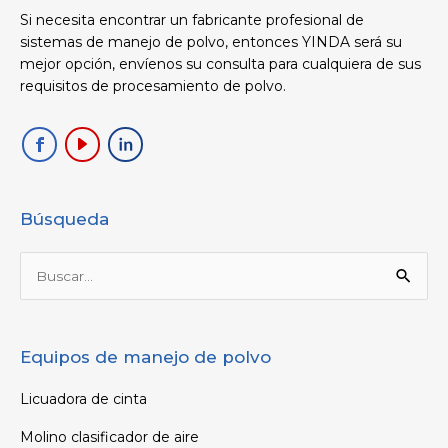
Si necesita encontrar un fabricante profesional de
sistemas de manejo de polvo, entonces YINDA será su
mejor opción, envíenos su consulta para cualquiera de sus
requisitos de procesamiento de polvo.
Búsqueda
Buscar
por:
Equipos de manejo de polvo
Licuadora de cinta
Molino clasificador de aire