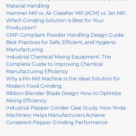
Material Handling
Hammer Mill vs. Air Classifier Mill (ACM) vs. Jet Mill:
Which Grinding Solution Is Best for Your
Production?
GMP-Compliant Powder Handling Design Guide:
Best Practices for Safe, Efficient, and Hygienic
Manufacturing
Industrial Chemical Mixing Equipment: The
Complete Guide to Improving Chemical
Manufacturing Efficiency
Why a Pin Mill Machine Is the Ideal Solution for
Modern Food Grinding
Ribbon Blender Blade Design: How to Optimize
Mixing Efficiency
Industrial Pepper Grinder Case Study: How Yinda
Machinery Helps Manufacturers Achieve
Consistent Pepper Grinding Performance