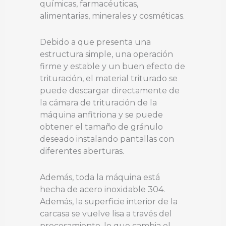
químicas, farmacéuticas,
alimentarias, minerales y cosméticas.
Debido a que presenta una
estructura simple, una operación
firme y estable y un buen efecto de
trituración, el material triturado se
puede descargar directamente de
la cámara de trituración de la
máquina anfitriona y se puede
obtener el tamaño de gránulo
deseado instalando pantallas con
diferentes aberturas.
Además, toda la máquina está
hecha de acero inoxidable 304.
Además, la superficie interior de la
carcasa se vuelve lisa a través del
procesamiento, lo que cambia el