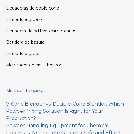
Licuadoras de doble cono
trituradora gruesa
Licuadora de aditivos alimentarios
Batidora de basura
trituradora gruesa
Mezclador de cinta horizontal
Nueva llegada
V-Cone Blender vs. Double-Cone Blender: Which
Powder Mixing Solution Is Right for Your
Production?
Powder Handling Equipment for Chemical
Processes: A Complete Guide to Safe and Efficient