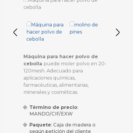
Máquina para hacer polvo de
cebolla
puede moler polvo en 20-
120mesh. Adecuado para
aplicaciones químicas,
farmacéuticas, alimentarias,
minerales y cosméticas.
Término de precio
:
MANDO/CIF/EXW
Paquete
: Caja de madera o
según petición del cliente