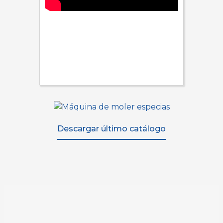
Descargar último catálogo