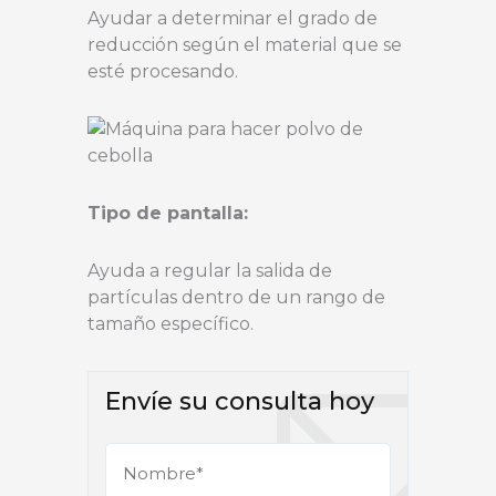
Ayudar a determinar el grado de
reducción según el material que se
esté procesando.
Tipo de pantalla:
Ayuda a regular la salida de
partículas dentro de un rango de
tamaño específico.
Envíe su consulta hoy