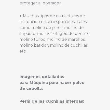
proteger al operador.
● Muchos tipos de estructuras de
trituración están disponibles. Tales
como molino de pines, molino de
impacto, molino refrigerado por aire,
molino turbo, molino de martillos,
molino batidor, molino de cuchillas,
etc.
Imágenes detalladas
para
Máquina para hacer polvo
de cebolla:
Perfil de las cuchillas internas: