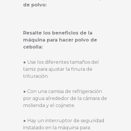
de polvo:
Resalte los beneficios de la
máquina para hacer polvo de
cebolla:
● Use los diferentes tamaños del
tamiz para ajustar la finura de
trituración.
● Con una camisa de refrigeración
por agua alrededor de la cámara de
molienda y el cojinete.
● Hay un interruptor de seguridad
instalado en la máquina para