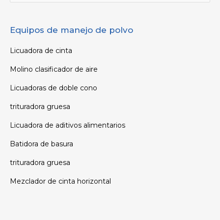
por:
Equipos de manejo de polvo
Licuadora de cinta
Molino clasificador de aire
Licuadoras de doble cono
trituradora gruesa
Licuadora de aditivos alimentarios
Batidora de basura
trituradora gruesa
Mezclador de cinta horizontal