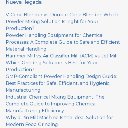
Nueva llegada
V-Cone Blender vs. Double-Cone Blender: Which
Powder Mixing Solution Is Right for Your
Production?
Powder Handling Equipment for Chemical
Processes: A Complete Guide to Safe and Efficient
Material Handling
Hammer Mill vs. Air Classifier Mill (ACM) vs. Jet Mill:
Which Grinding Solution Is Best for Your
Production?
GMP-Compliant Powder Handling Design Guide:
Best Practices for Safe, Efficient, and Hygienic
Manufacturing
Industrial Chemical Mixing Equipment: The
Complete Guide to Improving Chemical
Manufacturing Efficiency
Why a Pin Mill Machine Is the Ideal Solution for
Modern Food Grinding