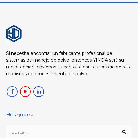
Si necesita encontrar un fabricante profesional de
sistemas de manejo de polvo, entonces YINDA será su
mejor opción, envíenos su consulta para cualquiera de sus
requisitos de procesamiento de polvo.
Búsqueda
Buscar