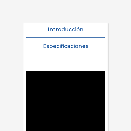
Introducción
Especificaciones