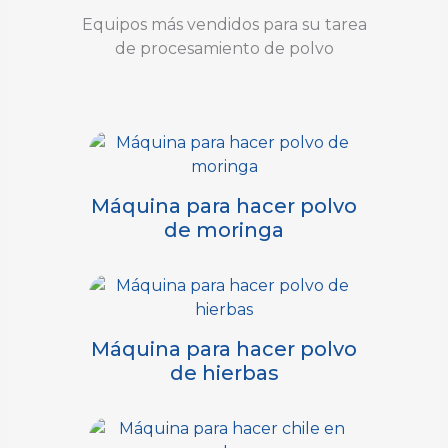
Equipos más vendidos para su tarea
de procesamiento de polvo
Máquina para hacer polvo
de moringa
Máquina para hacer polvo
de hierbas