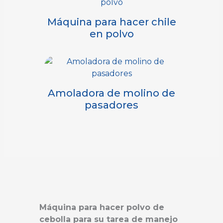
Máquina para hacer chile
en polvo
Amoladora de molino de
pasadores
Máquina para hacer polvo de
cebolla para su tarea de manejo