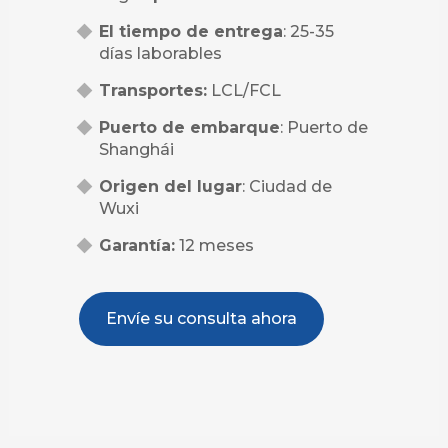
El tiempo de entrega
: 25-35
días laborables
Transportes:
LCL/FCL
Puerto de embarque
: Puerto de
Shanghái
Origen del lugar
: Ciudad de
Wuxi
Garantía:
12 meses
Envíe su consulta ahora