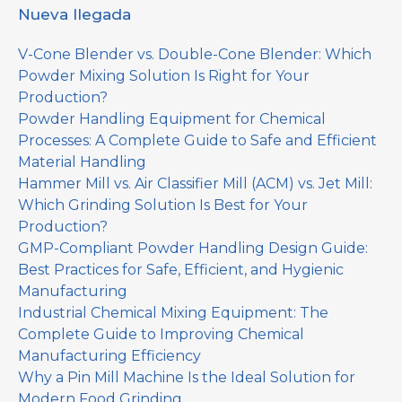
Nueva llegada
V-Cone Blender vs. Double-Cone Blender: Which
Powder Mixing Solution Is Right for Your
Production?
Powder Handling Equipment for Chemical
Processes: A Complete Guide to Safe and Efficient
Material Handling
Hammer Mill vs. Air Classifier Mill (ACM) vs. Jet Mill:
Which Grinding Solution Is Best for Your
Production?
GMP-Compliant Powder Handling Design Guide:
Best Practices for Safe, Efficient, and Hygienic
Manufacturing
Industrial Chemical Mixing Equipment: The
Complete Guide to Improving Chemical
Manufacturing Efficiency
Why a Pin Mill Machine Is the Ideal Solution for
Modern Food Grinding