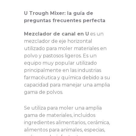
U Trough Mixer: la guía de
preguntas frecuentes perfecta
Mezclador de canal en U
es un
mezclador de eje horizontal
utilizado para moler materiales en
polvo y pastosos ligeros. Es un
equipo muy popular utilizado
principalmente en las industrias
farmacéutica y química debido a su
capacidad para manejar una amplia
gama de polvos.
Se utiliza para moler una amplia
gama de materiales, incluidos
ingredientes alimentarios, cerámica,
alimentos para animales, especias,