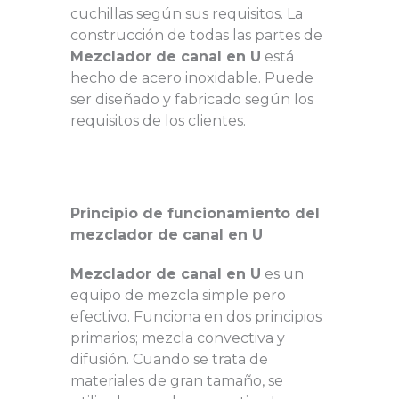
cuchillas según sus requisitos. La
construcción de todas las partes de
Mezclador de canal en U
está
hecho de acero inoxidable. Puede
ser diseñado y fabricado según los
requisitos de los clientes.
Principio de funcionamiento del
mezclador de canal en U
Mezclador de canal en U
es un
equipo de mezcla simple pero
efectivo. Funciona en dos principios
primarios; mezcla convectiva y
difusión. Cuando se trata de
materiales de gran tamaño, se