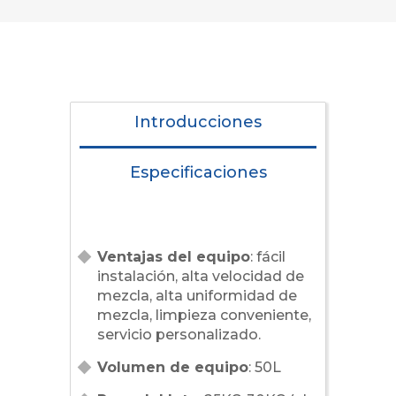
Introducciones
Especificaciones
Ventajas del equipo
: fácil
instalación, alta velocidad de
mezcla, alta uniformidad de
mezcla, limpieza conveniente,
servicio personalizado.
Volumen de equipo
: 50L