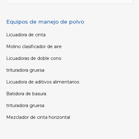
por:
Equipos de manejo de polvo
Licuadora de cinta
Molino clasificador de aire
Licuadoras de doble cono
trituradora gruesa
Licuadora de aditivos alimentarios
Batidora de basura
trituradora gruesa
Mezclador de cinta horizontal