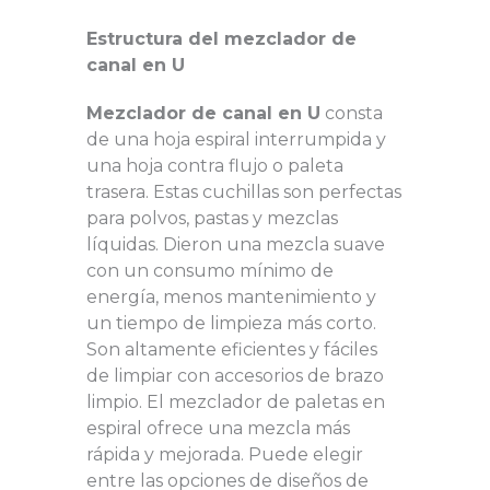
Estructura del mezclador de
canal en U
Mezclador de canal en U
consta
de una hoja espiral interrumpida y
una hoja contra flujo o paleta
trasera. Estas cuchillas son perfectas
para polvos, pastas y mezclas
líquidas. Dieron una mezcla suave
con un consumo mínimo de
energía, menos mantenimiento y
un tiempo de limpieza más corto.
Son altamente eficientes y fáciles
de limpiar con accesorios de brazo
limpio. El mezclador de paletas en
espiral ofrece una mezcla más
rápida y mejorada. Puede elegir
entre las opciones de diseños de