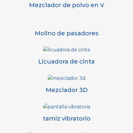
Mezclador de polvo en V
Molino de pasadores
Licuadora de cinta
Mezclador 3D
tamiz vibratorio