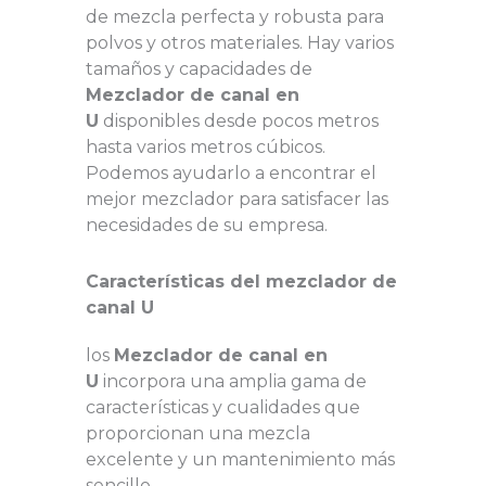
de mezcla perfecta y robusta para
polvos y otros materiales. Hay varios
tamaños y capacidades de
Mezclador de canal en
U
disponibles desde pocos metros
hasta varios metros cúbicos.
Podemos ayudarlo a encontrar el
mejor mezclador para satisfacer las
necesidades de su empresa.
Características del mezclador de
canal U
los
Mezclador de canal en
U
incorpora una amplia gama de
características y cualidades que
proporcionan una mezcla
excelente y un mantenimiento más
sencillo.