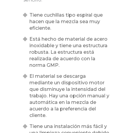
Tiene cuchillas tipo espiral que
hacen que la mezcla sea muy
eficiente.
Está hecho de material de acero
inoxidable y tiene una estructura
robusta. La estructura está
realizada de acuerdo con la
norma GMP.
El material se descarga
mediante un dispositivo motor
que disminuye la intensidad del
trabajo. Hay una opción manual y
automática en la mezcla de
acuerdo a la preferencia del
cliente.
Tiene una instalación más fácil y
una limpieza conveniente debido