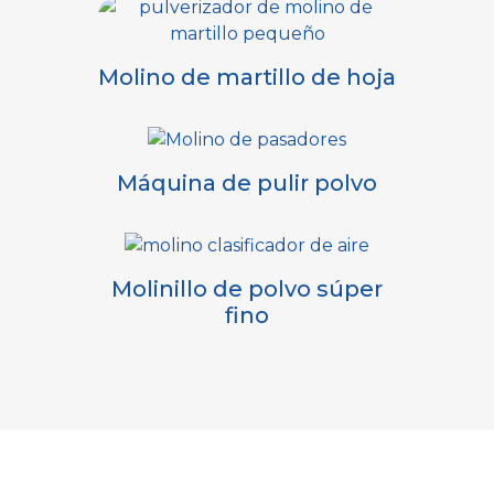
Molino de martillo de hoja
Máquina de pulir polvo
Molinillo de polvo súper
fino