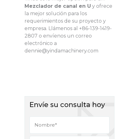
Mezclador de canal en U
y ofrece
la mejor solución para los
requerimientos de su proyecto y
empresa. Llámenos al +86-139-1419-
2807 o envíenos un correo
electrónico a
dennie@yindamachinery.com
Envíe su consulta hoy