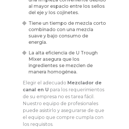
al mayor espacio entre los sellos
del eje y los cojinetes.
Tiene un tiempo de mezcla corto
combinado con una mezcla
suave y bajo consumo de
energía.
La alta eficiencia de U Trough
Mixer asegura que los
ingredientes se mezclen de
manera homogénea.
Elegir el adecuado
Mezclador de
canal en U
para los requerimientos
de su empresa no es tarea fácil.
Nuestro equipo de profesionales
puede asistirlo y asegurarse de que
el equipo que compre cumpla con
los requisitos.