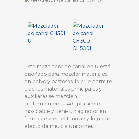
Este mezclador de canal en U está
diseñado para mezclar materiales
en polvo y pastosos, lo que permite
que los materiales principales y
auxiliares se mezclen
uniformemente. Adopta acero
inoxidable y tiene un agitador en
forma de Z en el tanque y logra un
efecto de mezcla uniforme.