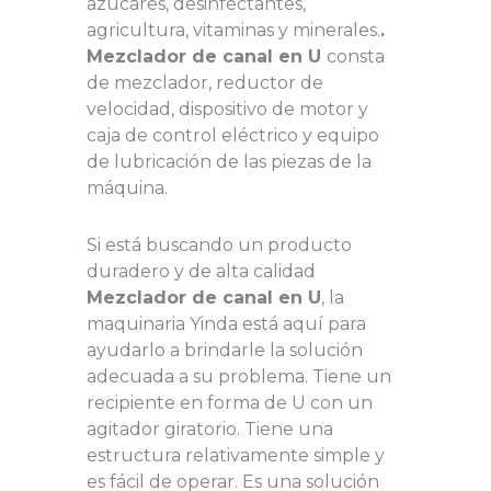
azúcares, desinfectantes,
agricultura, vitaminas y minerales.
.
Mezclador de canal en U
consta
de mezclador, reductor de
velocidad, dispositivo de motor y
caja de control eléctrico y equipo
de lubricación de las piezas de la
máquina.
Si está buscando un producto
duradero y de alta calidad
Mezclador de canal en U
, la
maquinaria Yinda está aquí para
ayudarlo a brindarle la solución
adecuada a su problema. Tiene un
recipiente en forma de U con un
agitador giratorio. Tiene una
estructura relativamente simple y
es fácil de operar. Es una solución