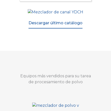
Descargar último catálogo
Equipos más vendidos para su tarea
de procesamiento de polvo