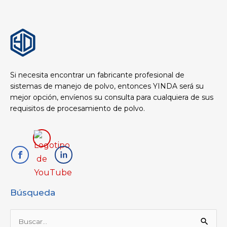
Si necesita encontrar un fabricante profesional de
sistemas de manejo de polvo, entonces YINDA será su
mejor opción, envíenos su consulta para cualquiera de sus
requisitos de procesamiento de polvo.
Búsqueda
Buscar