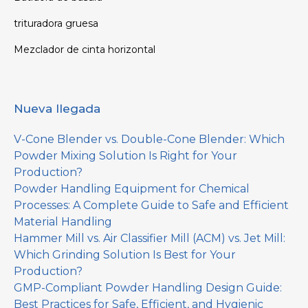
trituradora gruesa
Mezclador de cinta horizontal
Nueva llegada
V-Cone Blender vs. Double-Cone Blender: Which
Powder Mixing Solution Is Right for Your
Production?
Powder Handling Equipment for Chemical
Processes: A Complete Guide to Safe and Efficient
Material Handling
Hammer Mill vs. Air Classifier Mill (ACM) vs. Jet Mill:
Which Grinding Solution Is Best for Your
Production?
GMP-Compliant Powder Handling Design Guide:
Best Practices for Safe, Efficient, and Hygienic