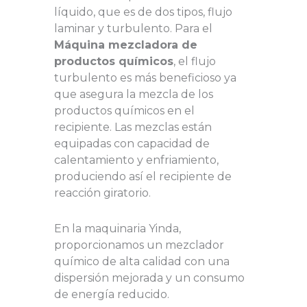
líquido, que es de dos tipos, flujo
laminar y turbulento. Para el
Máquina mezcladora de
productos químicos
, el flujo
turbulento es más beneficioso ya
que asegura la mezcla de los
productos químicos en el
recipiente. Las mezclas están
equipadas con capacidad de
calentamiento y enfriamiento,
produciendo así el recipiente de
reacción giratorio.
En la maquinaria Yinda,
proporcionamos un mezclador
químico de alta calidad con una
dispersión mejorada y un consumo
de energía reducido.