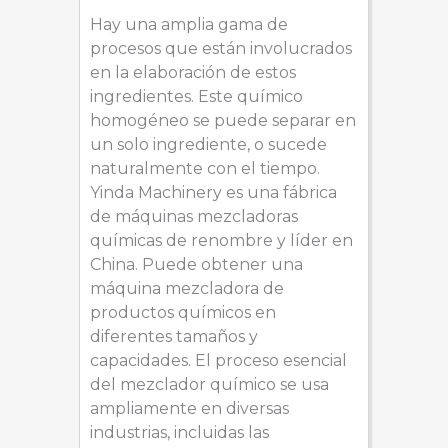
Hay una amplia gama de
procesos que están involucrados
en la elaboración de estos
ingredientes. Este químico
homogéneo se puede separar en
un solo ingrediente, o sucede
naturalmente con el tiempo.
Yinda Machinery es una fábrica
de máquinas mezcladoras
químicas de renombre y líder en
China. Puede obtener una
máquina mezcladora de
productos químicos en
diferentes tamaños y
capacidades. El proceso esencial
del mezclador químico se usa
ampliamente en diversas
industrias, incluidas las