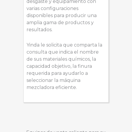
desgaste y equipamiento con
varias configuraciones
disponibles para producir una
amplia gama de productos y
resultados.
Yinda le solicita que comparta la
consulta que indica el nombre
de sus materiales químicos, la
capacidad objetivo, la finura
requerida para ayudarlo a
seleccionar la máquina
mezcladora eficiente.