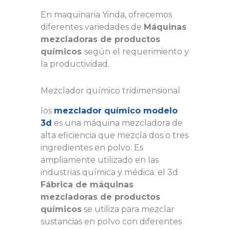
En maquinaria Yinda, ofrecemos
diferentes variedades de
Máquinas
mezcladoras de productos
químicos
según el requerimiento y
la productividad.
Mezclador químico tridimensional
los
mezclador químico modelo
3d
es una máquina mezcladora de
alta eficiencia que mezcla dos o tres
ingredientes en polvo. Es
ampliamente utilizado en las
industrias química y médica. el 3d
Fábrica de máquinas
mezcladoras de productos
químicos
se utiliza para mezclar
sustancias en polvo con diferentes