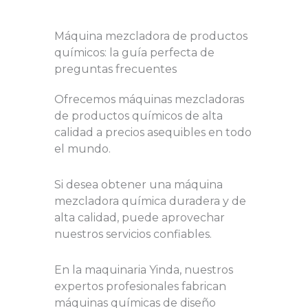
Máquina mezcladora de productos
químicos: la guía perfecta de
preguntas frecuentes
Ofrecemos máquinas mezcladoras
de productos químicos de alta
calidad a precios asequibles en todo
el mundo.
Si desea obtener una máquina
mezcladora química duradera y de
alta calidad, puede aprovechar
nuestros servicios confiables.
En la maquinaria Yinda, nuestros
expertos profesionales fabrican
máquinas químicas de diseño