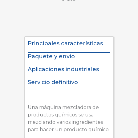
Principales características
Paquete y envío
Aplicaciones industriales
Servicio definitivo
Una máquina mezcladora de
productos químicos se usa
mezclando varios ingredientes
para hacer un producto químico.