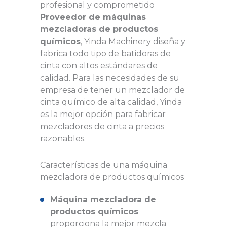
profesional y comprometido
Proveedor de máquinas
mezcladoras de productos
químicos
, Yinda Machinery diseña y
fabrica todo tipo de batidoras de
cinta con altos estándares de
calidad. Para las necesidades de su
empresa de tener un mezclador de
cinta químico de alta calidad, Yinda
es la mejor opción para fabricar
mezcladores de cinta a precios
razonables.
Características de una máquina
mezcladora de productos químicos
Máquina mezcladora de
productos químicos
proporciona la mejor mezcla