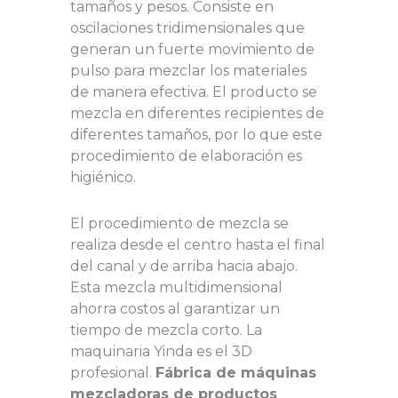
tamaños y pesos. Consiste en
oscilaciones tridimensionales que
generan un fuerte movimiento de
pulso para mezclar los materiales
de manera efectiva. El producto se
mezcla en diferentes recipientes de
diferentes tamaños, por lo que este
procedimiento de elaboración es
higiénico.
El procedimiento de mezcla se
realiza desde el centro hasta el final
del canal y de arriba hacia abajo.
Esta mezcla multidimensional
ahorra costos al garantizar un
tiempo de mezcla corto. La
maquinaria Yinda es el 3D
profesional.
Fábrica de máquinas
mezcladoras de productos