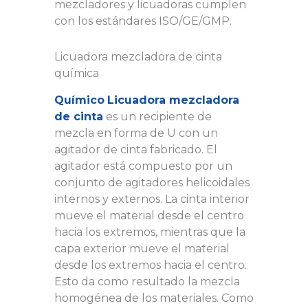
mezcladores y licuadoras cumplen
con los estándares ISO/GE/GMP.
Licuadora mezcladora de cinta
química
Químico
Licuadora mezcladora
de cinta
es un recipiente de
mezcla en forma de U con un
agitador de cinta fabricado. El
agitador está compuesto por un
conjunto de agitadores helicoidales
internos y externos. La cinta interior
mueve el material desde el centro
hacia los extremos, mientras que la
capa exterior mueve el material
desde los extremos hacia el centro.
Esto da como resultado la mezcla
homogénea de los materiales. Como