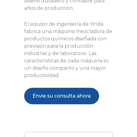
diseño duradero y confiable para
años de producción.
El equipo de ingeniería de Yinda
fabrica una máquina mezcladora de
productos químicos diseñada con
precisión para la producción
industrial y de laboratorio. Las
características de cada máquina es
un diseño compacto y una mayor
productividad.
Envíe su consulta ahora