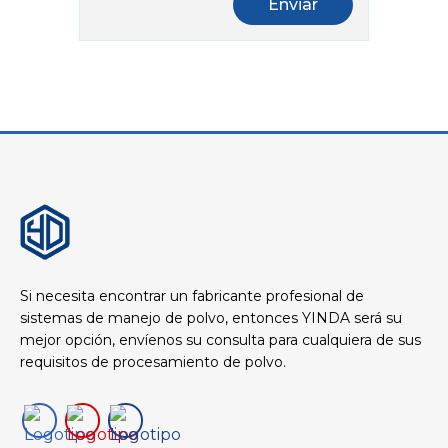
Si necesita encontrar un fabricante profesional de
sistemas de manejo de polvo, entonces YINDA será su
mejor opción, envíenos su consulta para cualquiera de sus
requisitos de procesamiento de polvo.