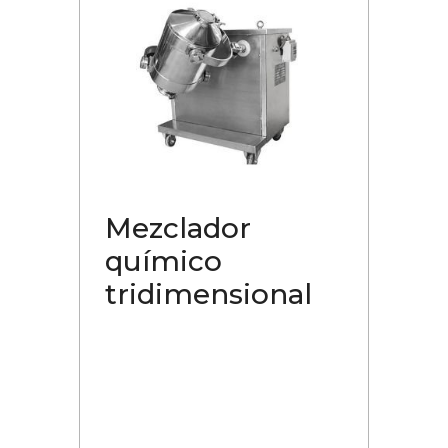
Mezclador
químico
tridimensional