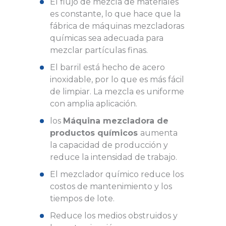
El flujo de mezcla de materiales
es constante, lo que hace que la
fábrica de máquinas mezcladoras
químicas sea adecuada para
mezclar partículas finas.
El barril está hecho de acero
inoxidable, por lo que es más fácil
de limpiar. La mezcla es uniforme
con amplia aplicación.
los
Máquina mezcladora de
productos químicos
aumenta
la capacidad de producción y
reduce la intensidad de trabajo.
El mezclador químico reduce los
costos de mantenimiento y los
tiempos de lote.
Reduce los medios obstruidos y