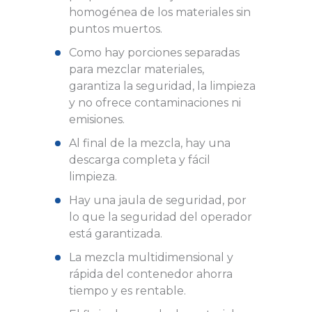
homogénea de los materiales sin
puntos muertos.
Como hay porciones separadas
para mezclar materiales,
garantiza la seguridad, la limpieza
y no ofrece contaminaciones ni
emisiones.
Al final de la mezcla, hay una
descarga completa y fácil
limpieza.
Hay una jaula de seguridad, por
lo que la seguridad del operador
está garantizada.
La mezcla multidimensional y
rápida del contenedor ahorra
tiempo y es rentable.