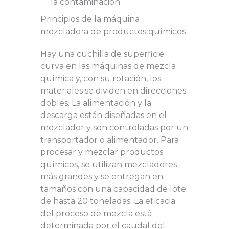
la contaminación.
Principios de la máquina
mezcladora de productos químicos
Hay una cuchilla de superficie
curva en las máquinas de mezcla
química y, con su rotación, los
materiales se dividen en direcciones
dobles. La alimentación y la
descarga están diseñadas en el
mezclador y son controladas por un
transportador o alimentador. Para
procesar y mezclar productos
químicos, se utilizan mezcladores
más grandes y se entregan en
tamaños con una capacidad de lote
de hasta 20 toneladas. La eficacia
del proceso de mezcla está
determinada por el caudal del