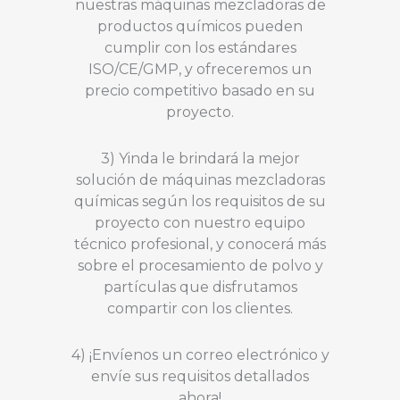
nuestras máquinas mezcladoras de
productos químicos pueden
cumplir con los estándares
ISO/CE/GMP, y ofreceremos un
precio competitivo basado en su
proyecto.
3) Yinda le brindará la mejor
solución de máquinas mezcladoras
químicas según los requisitos de su
proyecto con nuestro equipo
técnico profesional, y conocerá más
sobre el procesamiento de polvo y
partículas que disfrutamos
compartir con los clientes.
4) ¡Envíenos un correo electrónico y
envíe sus requisitos detallados
ahora!