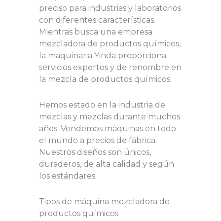
preciso para industrias y laboratorios
con diferentes características.
Mientras busca una empresa
mezcladora de productos químicos,
la maquinaria Yinda proporciona
servicios expertos y de renombre en
la mezcla de productos químicos.
Hemos estado en la industria de
mezclas y mezclas durante muchos
años. Vendemos máquinas en todo
el mundo a precios de fábrica.
Nuestros diseños son únicos,
duraderos, de alta calidad y según
los estándares.
Tipos de máquina mezcladora de
productos químicos