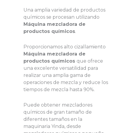
Una amplia variedad de productos
químicos se procesan utilizando
Máquina mezcladora de
productos químicos
.
Proporcionamos alto cizallamiento
Máquina mezcladora de
productos químicos
que ofrece
una excelente versatilidad para
realizar una amplia gama de
operaciones de mezcla y reduce los
tiempos de mezcla hasta 90%.
Puede obtener mezcladores
químicos de gran tamaño de
diferentes tamaños en la
maquinaria Yinda, desde