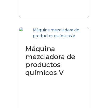
Máquina
mezcladora de
productos
químicos V