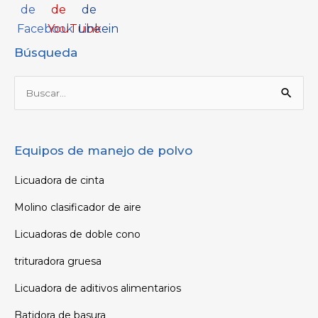
Búsqueda
Buscar
por:
Equipos de manejo de polvo
Licuadora de cinta
Molino clasificador de aire
Licuadoras de doble cono
trituradora gruesa
Licuadora de aditivos alimentarios
Batidora de basura