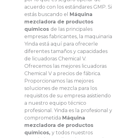
acuerdo con los estándares GMP. Si
estás buscando el
Máquina
mezcladora de productos
químicos
de las principales
empresas fabricantes, la maquinaria
Yinda está aquí para ofrecerle
diferentes tamaños y capacidades
de licuadoras Chemical V.
Ofrecemos las mejores licuadoras
Chemical V a precios de fábrica.
Proporcionamos las mejores
soluciones de mezcla para los
requisitos de su empresa asistiendo
a nuestro equipo técnico
profesional. Yinda es la profesional y
comprometida
Máquina
mezcladora de productos
químicos,
y todos nuestros