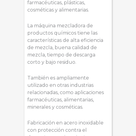
farmacéuticas, plásticas,
cosméticas y alimentarias.
La máquina mezcladora de
productos químicos tiene las
características de alta eficiencia
de mezcla, buena calidad de
mezcla, tiempo de descarga
corto y bajo residuo.
También es ampliamente
utilizado en otras industrias
relacionadas, como aplicaciones
farmacéuticas, alimentarias,
minerales y cosméticas.
Fabricación en acero inoxidable
con protección contra el