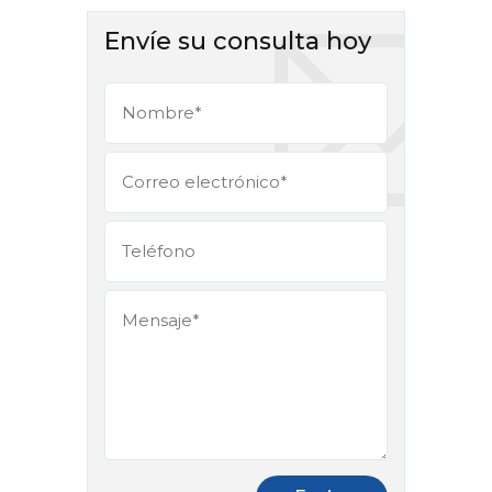
Envíe su consulta hoy