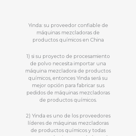
Yinda: su proveedor confiable de
máquinas mezcladoras de
productos químicos en China
1) si su proyecto de procesamiento
de polvo necesita importar una
máquina mezcladora de productos
químicos, entonces Yinda será su
mejor opción para fabricar sus
pedidos de máquinas mezcladoras
de productos químicos.
2) Yinda es uno de los proveedores
líderes de máquinas mezcladoras
de productos químicos y todas