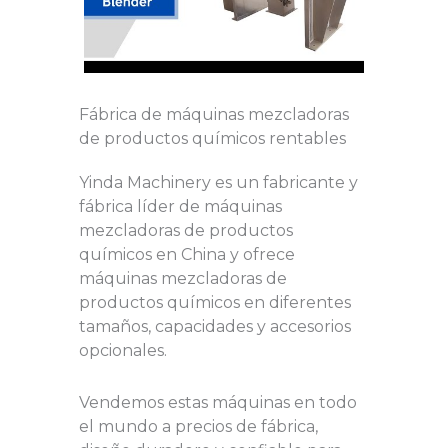
Fábrica de máquinas mezcladoras
de productos químicos rentables
Yinda Machinery es un fabricante y
fábrica líder de máquinas
mezcladoras de productos
químicos en China y ofrece
máquinas mezcladoras de
productos químicos en diferentes
tamaños, capacidades y accesorios
opcionales.
Vendemos estas máquinas en todo
el mundo a precios de fábrica,