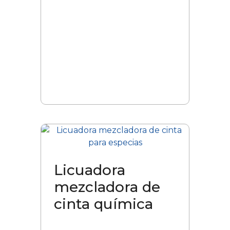
Licuadora
mezcladora de
cinta química