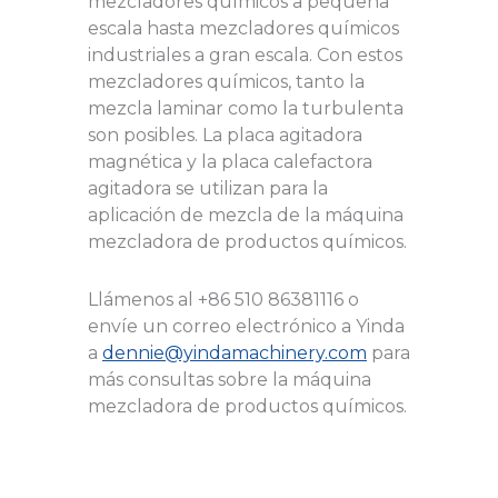
mezcladores químicos a pequeña
escala hasta mezcladores químicos
industriales a gran escala. Con estos
mezcladores químicos, tanto la
mezcla laminar como la turbulenta
son posibles. La placa agitadora
magnética y la placa calefactora
agitadora se utilizan para la
aplicación de mezcla de la máquina
mezcladora de productos químicos.
Llámenos al +86 510 86381116 o
envíe un correo electrónico a Yinda
a
dennie@yindamachinery.com
para
más consultas sobre la máquina
mezcladora de productos químicos.