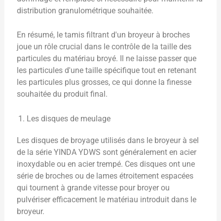
distribution granulométrique souhaitée.
En résumé, le tamis filtrant d'un broyeur à broches
joue un rôle crucial dans le contrôle de la taille des
particules du matériau broyé. Il ne laisse passer que
les particules d'une taille spécifique tout en retenant
les particules plus grosses, ce qui donne la finesse
souhaitée du produit final.
Les disques de meulage
Les disques de broyage utilisés dans le broyeur à sel
de la série YINDA YDWS sont généralement en acier
inoxydable ou en acier trempé. Ces disques ont une
série de broches ou de lames étroitement espacées
qui tournent à grande vitesse pour broyer ou
pulvériser efficacement le matériau introduit dans le
broyeur.