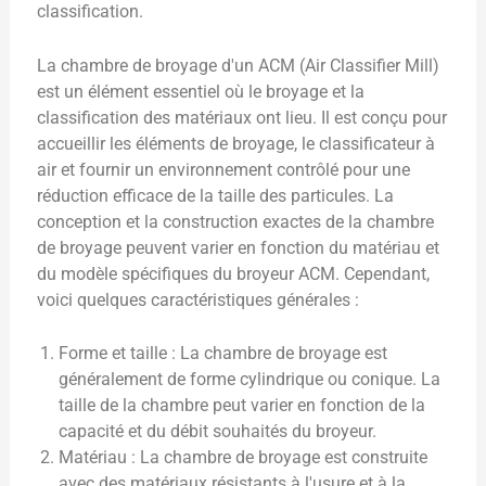
classification.
La chambre de broyage d'un ACM (Air Classifier Mill)
est un élément essentiel où le broyage et la
classification des matériaux ont lieu. Il est conçu pour
accueillir les éléments de broyage, le classificateur à
air et fournir un environnement contrôlé pour une
réduction efficace de la taille des particules. La
conception et la construction exactes de la chambre
de broyage peuvent varier en fonction du matériau et
du modèle spécifiques du broyeur ACM. Cependant,
voici quelques caractéristiques générales :
Forme et taille : La chambre de broyage est
généralement de forme cylindrique ou conique. La
taille de la chambre peut varier en fonction de la
capacité et du débit souhaités du broyeur.
Matériau : La chambre de broyage est construite
avec des matériaux résistants à l'usure et à la