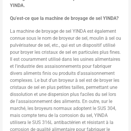
YINDA.
Qu'est-ce que la machine de broyage de sel YINDA?
La machine de broyage de sel YINDA est également
connue sous le nom de broyeur de sel, moulin à sel ou
pulvérisateur de sel, etc., qui est un dispositif utilisé
pour broyer les cristaux de sel en particules plus fines.
Il est couramment utilisé dans les usines alimentaires
et l'industrie des assaisonnements pour fabriquer
divers aliments finis ou produits d'assaisonnement
complexes. Le but d'un broyeur à sel est de broyer les
cristaux de sel en plus petites tailles, permettant une
dissolution et une dispersion plus faciles du sel lors
de l'assaisonnement des aliments. En outre, sur le
marché, les broyeurs normaux adoptent le SUS 304,
mais compte tenu de la corrosion du sel, YINDA
utilisera le SUS 316L antibactérien et résistant à la
corrosion de qualité alimentaire pour fabriquer le