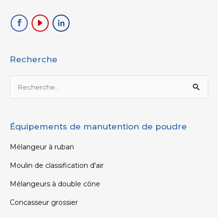
Recherche
Rechercher :
Équipements de manutention de poudre
Mélangeur à ruban
Moulin de classification d'air
Mélangeurs à double cône
Concasseur grossier