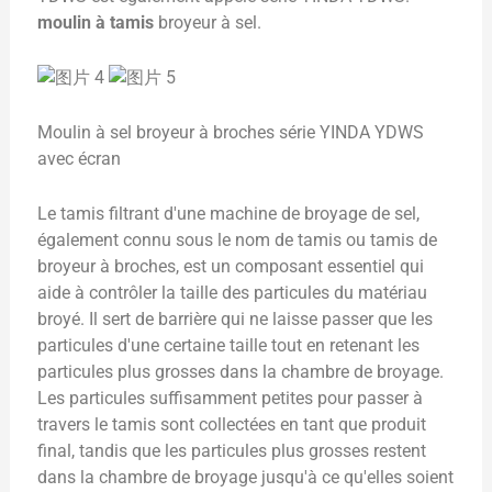
moulin à tamis
broyeur à sel.
Moulin à sel broyeur à broches série YINDA YDWS
avec écran
Le tamis filtrant d'une machine de broyage de sel,
également connu sous le nom de tamis ou tamis de
broyeur à broches, est un composant essentiel qui
aide à contrôler la taille des particules du matériau
broyé. Il sert de barrière qui ne laisse passer que les
particules d'une certaine taille tout en retenant les
particules plus grosses dans la chambre de broyage.
Les particules suffisamment petites pour passer à
travers le tamis sont collectées en tant que produit
final, tandis que les particules plus grosses restent
dans la chambre de broyage jusqu'à ce qu'elles soient