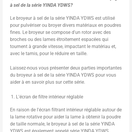
à sel de la série YINDA YDWS?
Le broyeur à sel de la série YINDA YDWS est utilisé
pour pulvériser ou broyer divers matériaux en poudres
fines. Le broyeur se compose d'un rotor avec des
broches ou des lames étroitement espacées qui
tournent à grande vitesse, impactant le matériau et,
avec le tamis, pour le réduire en taille.
Laissez-nous vous présenter deux parties importantes
du broyeur à sel de la série YINDA YDWS pour vous
aider à en savoir plus sur cette série.
L'écran de filtre intérieur réglable
En raison de l'écran filtrant intérieur réglable autour de
la lame rotative pour aider la lame à obtenir la poudre
de taille normale, le broyeur à sel de la série YINDA
YDWS est également appelé série YINDA YDWS.