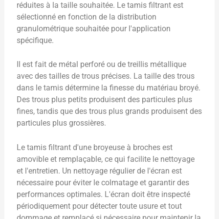
réduites à la taille souhaitée. Le tamis filtrant est
sélectionné en fonction de la distribution
granulométrique souhaitée pour l'application
spécifique.
Il est fait de métal perforé ou de treillis métallique
avec des tailles de trous précises. La taille des trous
dans le tamis détermine la finesse du matériau broyé.
Des trous plus petits produisent des particules plus
fines, tandis que des trous plus grands produisent des
particules plus grossières.
Le tamis filtrant d'une broyeuse à broches est
amovible et remplaçable, ce qui facilite le nettoyage
et l'entretien. Un nettoyage régulier de l'écran est
nécessaire pour éviter le colmatage et garantir des
performances optimales. L'écran doit être inspecté
périodiquement pour détecter toute usure et tout
dommage et remplacé si nécessaire pour maintenir la