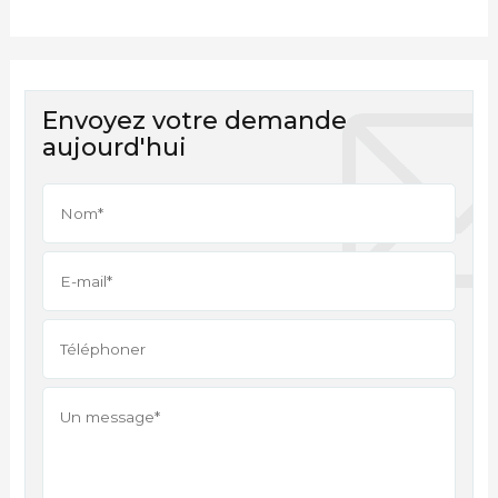
Envoyez votre demande
aujourd'hui