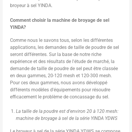
broyeur à sel YINDA.
Comment choisir la machine de broyage de sel
YINDA?
Comme nous le savons tous, selon les différentes
applications, les demandes de taille de poudre de sel
seront différentes. Sur la base de notre riche
expérience et des résultats de l'étude de marché, la
demande de taille de poudre de sel peut être classée
en deux gammes, 20-120 mesh et 120-300 mesh.
Pour ces deux gammes, nous avons développé
différents modèles d'équipements pour résoudre
efficacement le problème de concassage du sel.
La taille de la poudre est d'environ 20 à 120 mesh:
machine de broyage à sel de la série YINDA YDWS
Le broyeur à sel de la série YINDA YDWS se compose