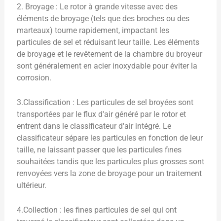
2. Broyage : Le rotor à grande vitesse avec des
éléments de broyage (tels que des broches ou des
marteaux) tourne rapidement, impactant les
particules de sel et réduisant leur taille. Les éléments
de broyage et le revêtement de la chambre du broyeur
sont généralement en acier inoxydable pour éviter la
corrosion.
3.Classification : Les particules de sel broyées sont
transportées par le flux d'air généré par le rotor et
entrent dans le classificateur d'air intégré. Le
classificateur sépare les particules en fonction de leur
taille, ne laissant passer que les particules fines
souhaitées tandis que les particules plus grosses sont
renvoyées vers la zone de broyage pour un traitement
ultérieur.
4.Collection : les fines particules de sel qui ont