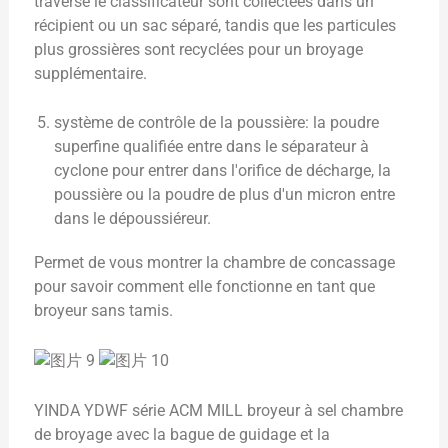
traversé le classificateur sont collectées dans un
récipient ou un sac séparé, tandis que les particules
plus grossières sont recyclées pour un broyage
supplémentaire.
système de contrôle de la poussière: la poudre
superfine qualifiée entre dans le séparateur à
cyclone pour entrer dans l'orifice de décharge, la
poussière ou la poudre de plus d'un micron entre
dans le dépoussiéreur.
Permet de vous montrer la chambre de concassage
pour savoir comment elle fonctionne en tant que
broyeur sans tamis.
YINDA YDWF série ACM MILL broyeur à sel chambre
de broyage avec la bague de guidage et la