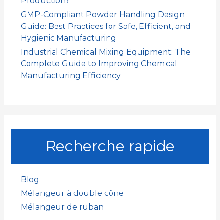
Production?
GMP-Compliant Powder Handling Design
Guide: Best Practices for Safe, Efficient, and
Hygienic Manufacturing
Industrial Chemical Mixing Equipment: The
Complete Guide to Improving Chemical
Manufacturing Efficiency
Recherche rapide
Blog
Mélangeur à double cône
Mélangeur de ruban