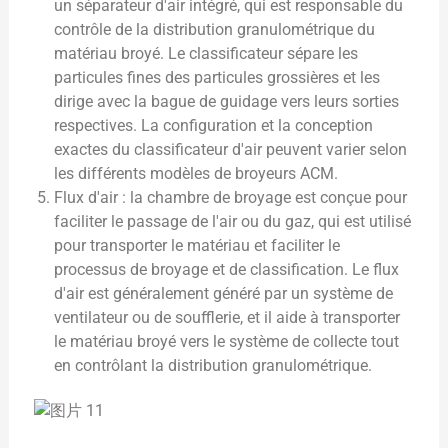
un séparateur d'air intégré, qui est responsable du
contrôle de la distribution granulométrique du
matériau broyé. Le classificateur sépare les
particules fines des particules grossières et les
dirige avec la bague de guidage vers leurs sorties
respectives. La configuration et la conception
exactes du classificateur d'air peuvent varier selon
les différents modèles de broyeurs ACM.
Flux d'air : la chambre de broyage est conçue pour
faciliter le passage de l'air ou du gaz, qui est utilisé
pour transporter le matériau et faciliter le
processus de broyage et de classification. Le flux
d'air est généralement généré par un système de
ventilateur ou de soufflerie, et il aide à transporter
le matériau broyé vers le système de collecte tout
en contrôlant la distribution granulométrique.