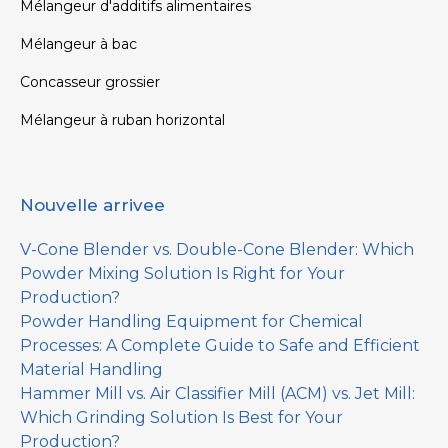
Mélangeur d'additifs alimentaires
Mélangeur à bac
Concasseur grossier
Mélangeur à ruban horizontal
Nouvelle arrivee
V-Cone Blender vs. Double-Cone Blender: Which
Powder Mixing Solution Is Right for Your
Production?
Powder Handling Equipment for Chemical
Processes: A Complete Guide to Safe and Efficient
Material Handling
Hammer Mill vs. Air Classifier Mill (ACM) vs. Jet Mill:
Which Grinding Solution Is Best for Your
Production?