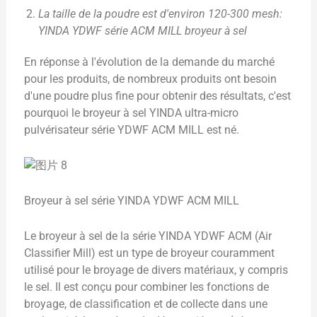
La taille de la poudre est d'environ 120-300 mesh:
YINDA YDWF série ACM MILL broyeur à sel
En réponse à l'évolution de la demande du marché
pour les produits, de nombreux produits ont besoin
d'une poudre plus fine pour obtenir des résultats, c'est
pourquoi le broyeur à sel YINDA ultra-micro
pulvérisateur série YDWF ACM MILL est né.
Broyeur à sel série YINDA YDWF ACM MILL
Le broyeur à sel de la série YINDA YDWF ACM (Air
Classifier Mill) est un type de broyeur couramment
utilisé pour le broyage de divers matériaux, y compris
le sel. Il est conçu pour combiner les fonctions de
broyage, de classification et de collecte dans une