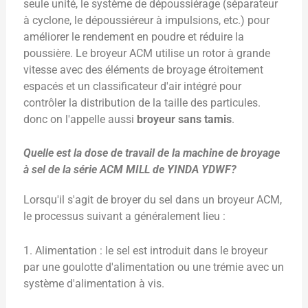
seule unité, le système de dépoussiérage (séparateur
à cyclone, le dépoussiéreur à impulsions, etc.) pour
améliorer le rendement en poudre et réduire la
poussière. Le broyeur ACM utilise un rotor à grande
vitesse avec des éléments de broyage étroitement
espacés et un classificateur d'air intégré pour
contrôler la distribution de la taille des particules.
donc on l'appelle aussi
broyeur sans tamis
.
Quelle est la dose de travail de la machine de broyage
à sel de la série ACM MILL de YINDA YDWF?
Lorsqu'il s'agit de broyer du sel dans un broyeur ACM,
le processus suivant a généralement lieu :
1. Alimentation : le sel est introduit dans le broyeur
par une goulotte d'alimentation ou une trémie avec un
système d'alimentation à vis.