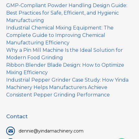
GMP-Compliant Powder Handling Design Guide:
Best Practices for Safe, Efficient, and Hygienic
Manufacturing
Industrial Chemical Mixing Equipment: The
Complete Guide to Improving Chemical
Manufacturing Efficiency
Why a Pin Mill Machine Is the Ideal Solution for
Modern Food Grinding
Ribbon Blender Blade Design: How to Optimize
Mixing Efficiency
Industrial Pepper Grinder Case Study: How Yinda
Machinery Helps Manufacturers Achieve
Consistent Pepper Grinding Performance
Contact
dennie@yindamachinery.com