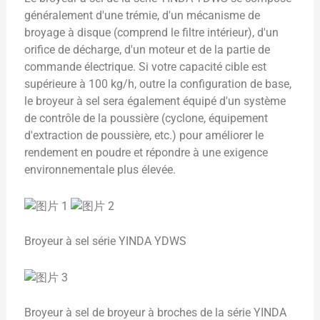
généralement d'une trémie, d'un mécanisme de
broyage à disque (comprend le filtre intérieur), d'un
orifice de décharge, d'un moteur et de la partie de
commande électrique. Si votre capacité cible est
supérieure à 100 kg/h, outre la configuration de base,
le broyeur à sel sera également équipé d'un système
de contrôle de la poussière (cyclone, équipement
d'extraction de poussière, etc.) pour améliorer le
rendement en poudre et répondre à une exigence
environnementale plus élevée.
Broyeur à sel série YINDA YDWS
Broyeur à sel de broyeur à broches de la série YINDA