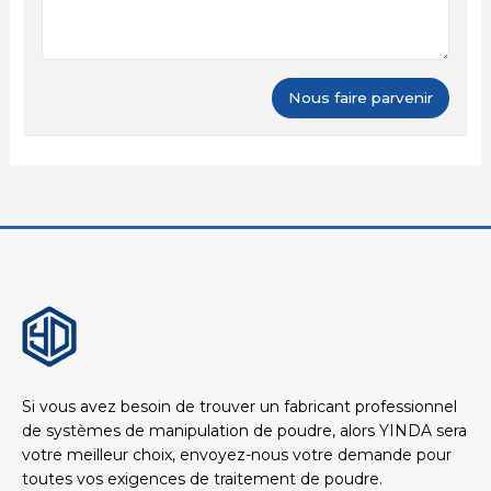
Si vous avez besoin de trouver un fabricant professionnel
de systèmes de manipulation de poudre, alors YINDA sera
votre meilleur choix, envoyez-nous votre demande pour
toutes vos exigences de traitement de poudre.