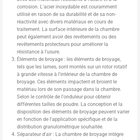
corrosion. L'acier inoxydable est couramment
utilisé en raison de sa durabilité et de sa non-
réactivité avec divers matériaux en cours de
traitement. La surface intérieure de la chambre
peut également avoir des revêtements ou des
revêtements protecteurs pour améliorer la
résistance à l'usure.
Éléments de broyage : les éléments de broyage,
tels que les lames, sont montés sur un rotor rotatif
à grande vitesse à l'intérieur de la chambre de
broyage. Ces éléments impactent et broient le
matériau lors de son passage dans la chambre.
Selon le contrôle de l'onduleur pour obtenir
différentes tailles de poudre. La conception et la
disposition des éléments de broyage peuvent varier
en fonction de l'application spécifique et de la
distribution granulométrique souhaitée.
Séparateur d'air : La chambre de broyage intègre