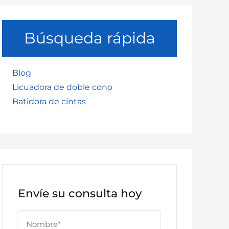
Búsqueda rápida
Blog
Licuadora de doble cono
Batidora de cintas
Envíe su consulta hoy