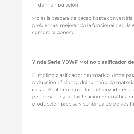
de manipulación.
Moler la cáscara de cacao hasta convertirla
problemas, mejorando la funcionalidad, la e
comercial general.
Yinda
Serie YDWF
Molino clasificador de
El molino clasificador neumático Yinda par
reducción eficiente del tamaño de material
cacao. A diferencia de los pulverizadores 
por impacto y la clasificación neumática en
producción precisa y continua de polvos fi