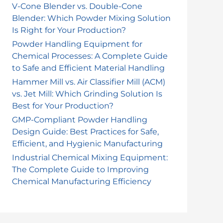
o
V-Cone Blender vs. Double-Cone
Blender: Which Powder Mixing Solution
r
Is Right for Your Production?
:
Powder Handling Equipment for
Chemical Processes: A Complete Guide
to Safe and Efficient Material Handling
Hammer Mill vs. Air Classifier Mill (ACM)
vs. Jet Mill: Which Grinding Solution Is
Best for Your Production?
GMP-Compliant Powder Handling
Design Guide: Best Practices for Safe,
Efficient, and Hygienic Manufacturing
Industrial Chemical Mixing Equipment:
The Complete Guide to Improving
Chemical Manufacturing Efficiency