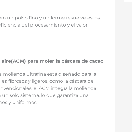
 en un polvo fino y uniforme resuelve estos
ficiencia del procesamiento y el valor
 aire
(ACM)
para moler la cáscara de cacao
a molienda ultrafina está diseñado para la
es fibrosos y ligeros, como la cáscara de
convencionales, el ACM integra la molienda
 un solo sistema, lo que garantiza una
nos y uniformes.