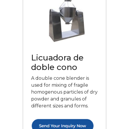
Licuadora de
doble cono
A double cone blender is
used for mixing of fragile
homogenous particles of dry
powder and granules of
different sizes and forms.