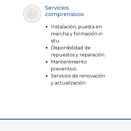
Servicios
comprensivos
Instalación, puesta en
marcha y formación in
situ.
Disponibilidad de
repuestos y reparación.
Mantenimiento
preventivo.
Servicios de renovación
y actualización.