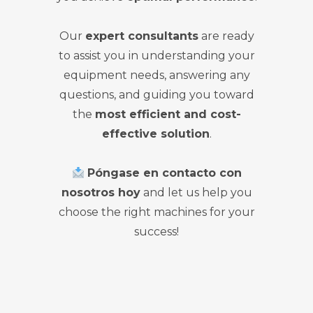
Our
expert consultants
are ready
to assist you in understanding your
equipment needs, answering any
questions, and guiding you toward
the
most efficient and cost-
effective solution
.
Póngase en contacto con
nosotros hoy
and let us help you
choose the right machines for your
success!