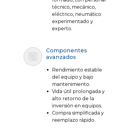
técnico, mecánico,
eléctrico, neumático
experimentado y
experto.
Componentes
avanzados
Rendimiento estable
del equipo y bajo
mantenimiento.
Vida útil prolongada y
alto retorno de la
inversión en equipos.
Compra simplificada y
reemplazo rápido.