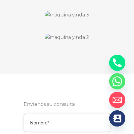
Envíenos su consulta