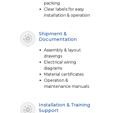
packing
Clear labels for easy
installation & operation
Shipment &
Documentation
Assembly & layout
drawings
Electrical wiring
diagrams
Material certificates
Operation &
maintenance manuals
Installation & Training
Support