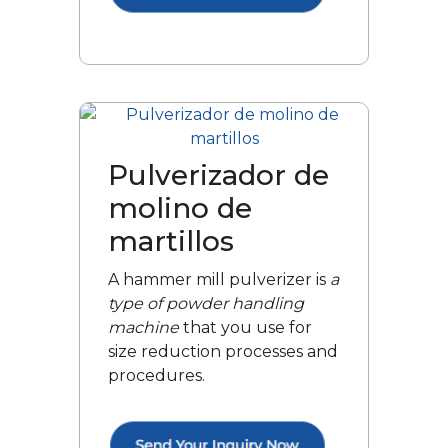
Pulverizador de
molino de
martillos
A hammer mill pulverizer is
a
type of powder handling
machine
that you use for
size reduction processes and
procedures.