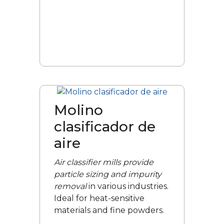
Molino
clasificador de
aire
Air classifier mills provide
particle sizing and impurity
removal
in various industries.
Ideal for heat-sensitive
materials and fine powders.