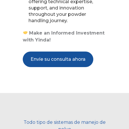
offering technical expertise,
support, and innovation
throughout your powder
handling journey.
Make an Informed Investment
with Yinda!
Envíe su consulta ahora
Todo tipo de sistemas de manejo de