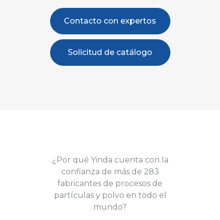
Contacto con expertos
Solicitud de catálogo
¿Por qué Yinda cuenta con la
confianza de más de 283
fabricantes de procesos de
partículas y polvo en todo el
mundo?