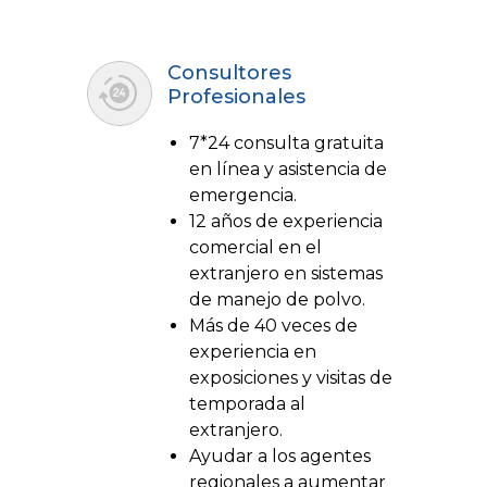
Consultores
Profesionales
7*24 consulta gratuita
en línea y asistencia de
emergencia.
12 años de experiencia
comercial en el
extranjero en sistemas
de manejo de polvo.
Más de 40 veces de
experiencia en
exposiciones y visitas de
temporada al
extranjero.
Ayudar a los agentes
regionales a aumentar