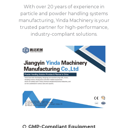
With over 20 years of experience in
particle and powder handling systems
manufacturing, Yinda Machinery is your
trusted partner for high-performance,
industry-compliant solutions.
GMP-Compliant Equipment