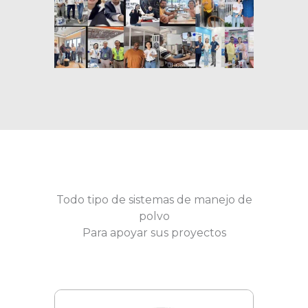
Todo tipo de sistemas de manejo de
polvo
Para apoyar sus proyectos