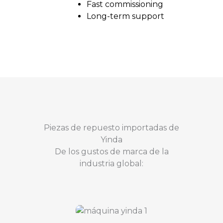
Fast commissioning
Long-term support
Piezas de repuesto importadas de
Yinda
De los gustos de marca de la
industria global: