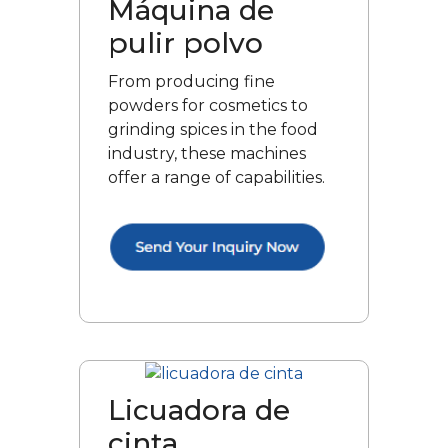
Máquina de
pulir polvo
From producing fine
powders for cosmetics to
grinding spices in the food
industry, these machines
offer a range of capabilities.
Licuadora de
cinta