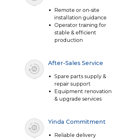
Remote or on-site
installation guidance
Operator training for
stable & efficient
production
After-Sales Service
Spare parts supply &
repair support
Equipment renovation
& upgrade services
Yinda Commitment
Reliable delivery