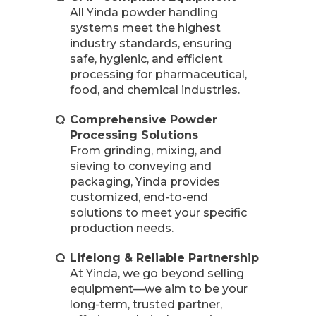
All Yinda powder handling
systems meet the highest
industry standards, ensuring
safe, hygienic, and efficient
processing for pharmaceutical,
food, and chemical industries.
Comprehensive Powder
Processing Solutions
From grinding, mixing, and
sieving to conveying and
packaging, Yinda provides
customized, end-to-end
solutions to meet your specific
production needs.
Lifelong & Reliable Partnership
At Yinda, we go beyond selling
equipment—we aim to be your
long-term, trusted partner,