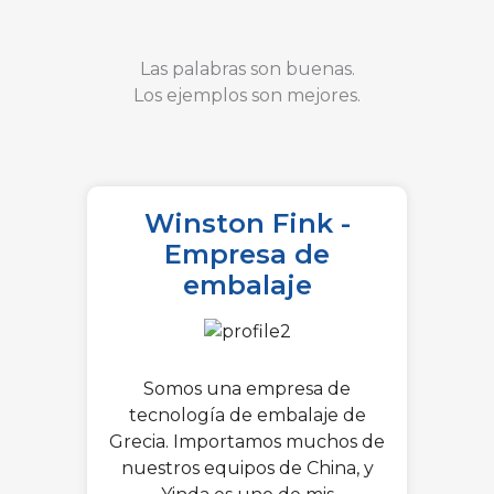
Las palabras son buenas.
Los ejemplos son mejores.
Winston Fink -
Empresa de
embalaje
Somos una empresa de
tecnología de embalaje de
Grecia. Importamos muchos de
nuestros equipos de China, y