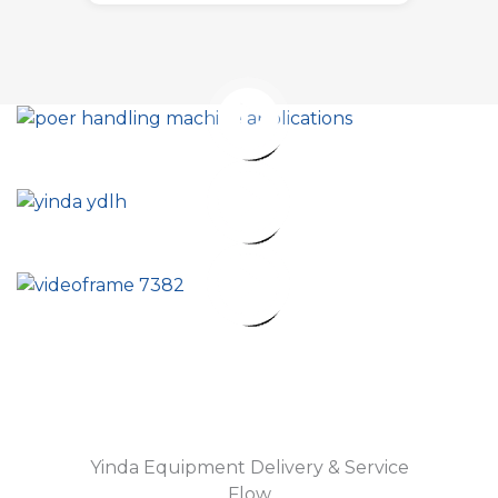
Yinda Equipment Delivery & Service
Flow