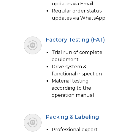
updates via Email
Regular order status
updates via WhatsApp
Factory Testing (FAT)
Trial run of complete
equipment
Drive system &
functional inspection
Material testing
according to the
operation manual
Packing & Labeling
Professional export