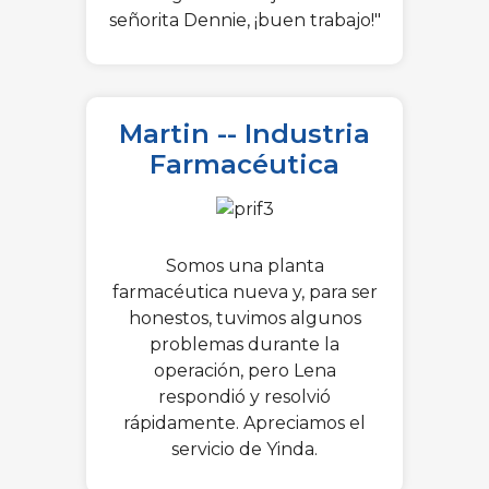
señorita Dennie, ¡buen trabajo!"
Martin -- Industria
Farmacéutica
Somos una planta
farmacéutica nueva y, para ser
honestos, tuvimos algunos
problemas durante la
operación, pero Lena
respondió y resolvió
rápidamente. Apreciamos el
servicio de Yinda.