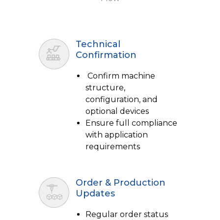
Technical
Confirmation
Confirm machine
structure,
configuration, and
optional devices
Ensure full compliance
with application
requirements
Order & Production
Updates
Regular order status