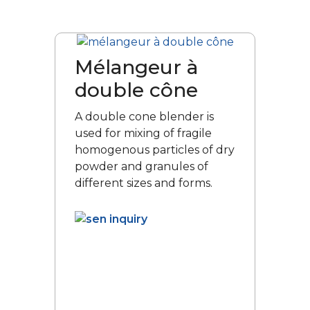
Mélangeur à
double cône
A double cone blender is
used for mixing of fragile
homogenous particles of dry
powder and granules of
different sizes and forms.