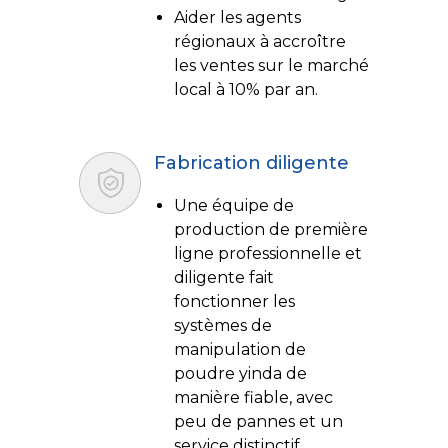
Aider les agents
régionaux à accroître
les ventes sur le marché
local à 10% par an.
Fabrication diligente
Une équipe de
production de première
ligne professionnelle et
diligente fait
fonctionner les
systèmes de
manipulation de
poudre yinda de
manière fiable, avec
peu de pannes et un
service distinctif.