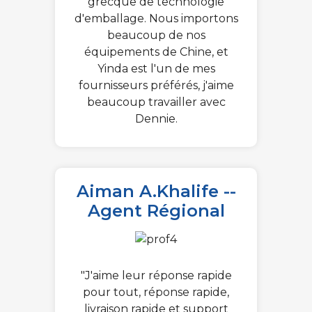
grecque de technologie
d'emballage. Nous importons
beaucoup de nos
équipements de Chine, et
Yinda est l'un de mes
fournisseurs préférés, j'aime
beaucoup travailler avec
Dennie.
Aiman A.Khalife --
Agent Régional
"J'aime leur réponse rapide
pour tout, réponse rapide,
livraison rapide et support