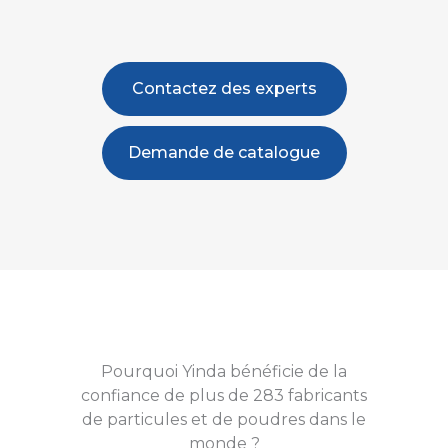
Contactez des experts
Demande de catalogue
Pourquoi Yinda bénéficie de la
confiance de plus de 283 fabricants
de particules et de poudres dans le
monde ?