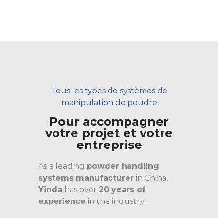
Tous les types de systèmes de
manipulation de poudre
Pour accompagner
votre projet et votre
entreprise
As a leading
powder handling
systems manufacturer
in China,
Yinda
has over
20 years of
experience
in the industry.