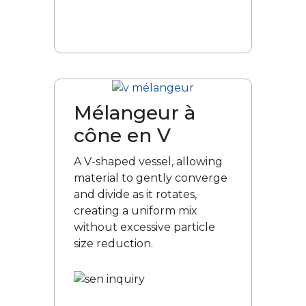
Mélangeur à
cône en V
A V-shaped vessel, allowing
material to gently converge
and divide as it rotates,
creating a uniform mix
without excessive particle
size reduction.