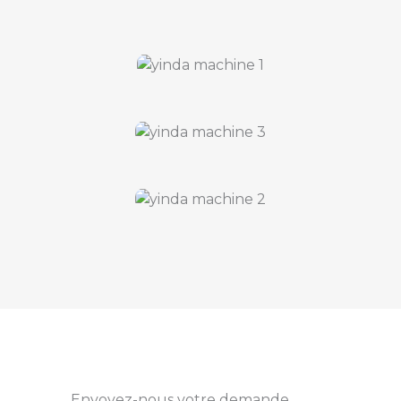
Envoyez-nous votre demande