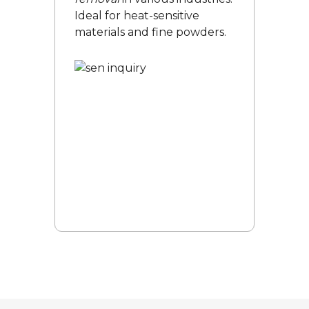
Ideal for heat-sensitive
materials and fine powders.