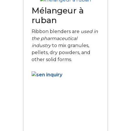
Mélangeur à
ruban
Ribbon blenders are
used in
the pharmaceutical
industry
to mix granules,
pellets, dry powders, and
other solid forms.