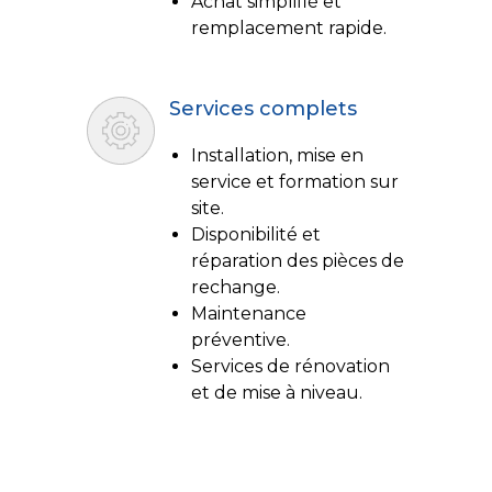
Achat simplifié et
remplacement rapide.
Services complets
Installation, mise en
service et formation sur
site.
Disponibilité et
réparation des pièces de
rechange.
Maintenance
préventive.
Services de rénovation
et de mise à niveau.