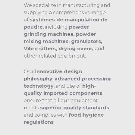
We specialize in manufacturing and
supplying a comprehensive range
of
systèmes de manipulation de
poudre
, including
powder
grinding machines, powder
mixing machines, granulators,
Vibro sifters, drying ovens
, and
other related equipment.
Our
innovative design
philosophy
,
advanced processing
technology
, and use of
high-
quality imported components
ensure that all our equipment
meets
superior quality standards
and complies with
food hygiene
regulations
.