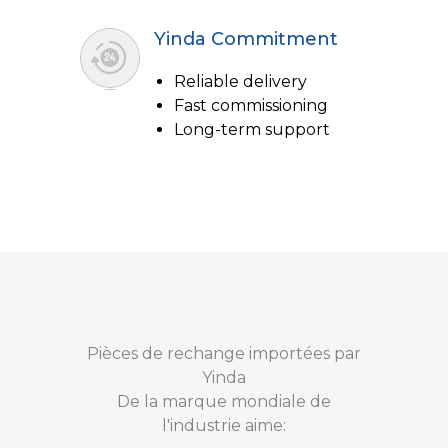
Yinda Commitment
Reliable delivery
Fast commissioning
Long-term support
Pièces de rechange importées par
Yinda
De la marque mondiale de
l'industrie aime: