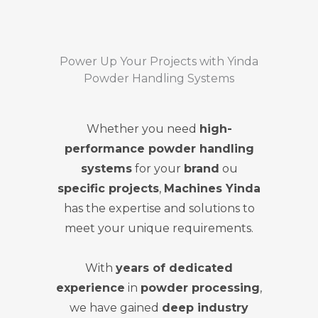
Power Up Your Projects with Yinda
Powder Handling Systems
Whether you need
high-
performance powder handling
systems
for your
brand
ou
specific projects
,
Machines Yinda
has the expertise and solutions to
meet your unique requirements.
With
years of dedicated
experience
in
powder processing
,
we have gained
deep industry