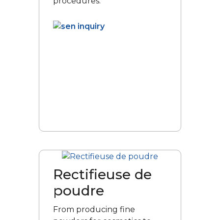
procedures.
Rectifieuse de
poudre
From producing fine