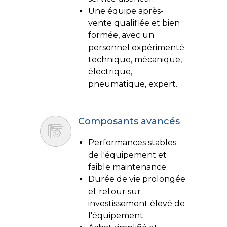
Une équipe après-
vente qualifiée et bien
formée, avec un
personnel expérimenté
technique, mécanique,
électrique,
pneumatique, expert.
Composants avancés
Performances stables
de l'équipement et
faible maintenance.
Durée de vie prolongée
et retour sur
investissement élevé de
l'équipement.