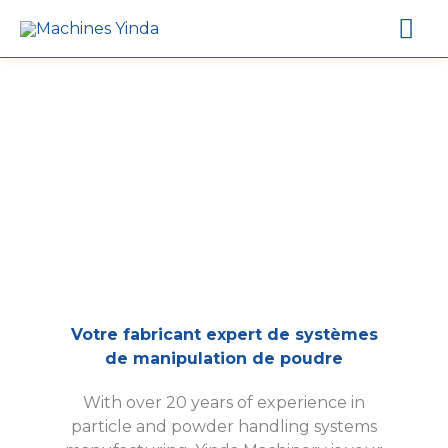
Me
pri
Votre fabricant expert de systèmes
de manipulation de poudre
With over 20 years of experience in
particle and powder handling systems