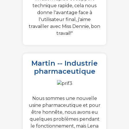
technique rapide, cela nous
donne l'avantage face à
l'utilisateur final, j'aime
travailler avec Miss Dennie, bon
travail!"
Martin -- Industrie
pharmaceutique
Nous sommes une nouvelle
usine pharmaceutique et pour
être honnête, nous avons eu
quelques problèmes pendant
le fonctionnement, mais Lena