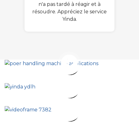
n'a pas tardé à réagir et à
résoudre. Appréciez le service
Yinda.