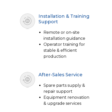
Installation & Training
Support
Remote or on-site
installation guidance
Operator training for
stable & efficient
production
After-Sales Service
Spare parts supply &
repair support
Equipment renovation
& upgrade services