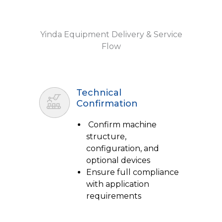
Yinda Equipment Delivery & Service
Flow
Technical
Confirmation
Confirm machine
structure,
configuration, and
optional devices
Ensure full compliance
with application
requirements