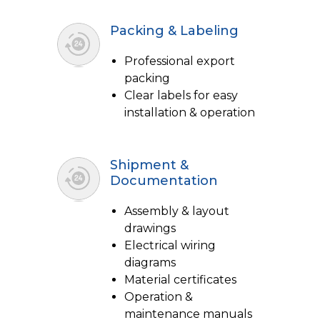
Packing & Labeling
Professional export
packing
Clear labels for easy
installation & operation
Shipment &
Documentation
Assembly & layout
drawings
Electrical wiring
diagrams
Material certificates
Operation &
maintenance manuals