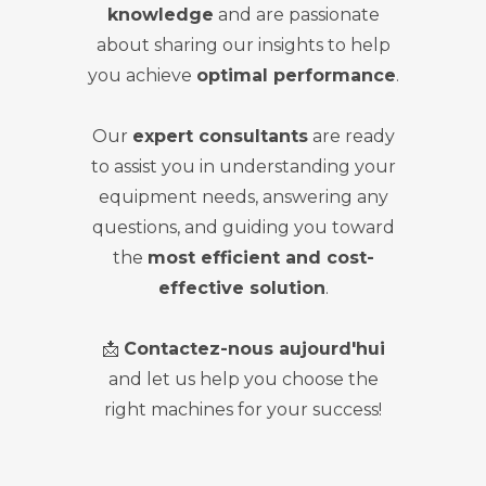
knowledge
and are passionate
about sharing our insights to help
you achieve
optimal performance
.
Our
expert consultants
are ready
to assist you in understanding your
equipment needs, answering any
questions, and guiding you toward
the
most efficient and cost-
effective solution
.
📩
Contactez-nous aujourd'hui
and let us help you choose the
right machines for your success!