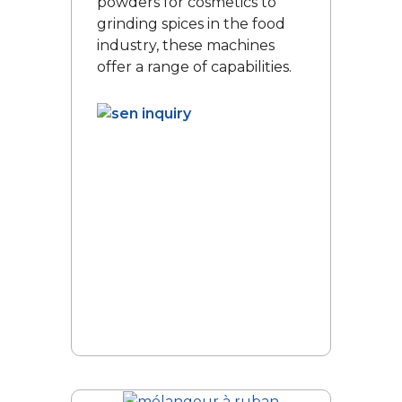
powders for cosmetics to
grinding spices in the food
industry, these machines
offer a range of capabilities.