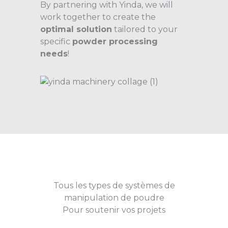
By partnering with Yinda, we will
work together to create the
optimal solution
tailored to your
specific
powder processing
needs
!
Tous les types de systèmes de
manipulation de poudre
Pour soutenir vos projets