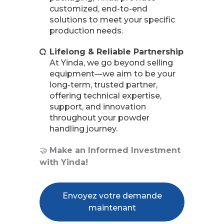
customized, end-to-end
solutions to meet your specific
production needs.
Lifelong & Reliable Partnership
At Yinda, we go beyond selling
equipment—we aim to be your
long-term, trusted partner,
offering technical expertise,
support, and innovation
throughout your powder
handling journey.
🤝
Make an Informed Investment
with Yinda!
Envoyez votre demande
maintenant