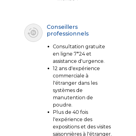
Conseillers
professionnels
Consultation gratuite
en ligne 7*24 et
assistance d'urgence.
12 ans d'expérience
commerciale à
l'étranger dans les
systèmes de
manutention de
poudre.
Plus de 40 fois
l'expérience des
expositions et des visites
saisonnières à l'étranger.