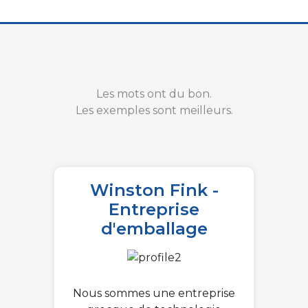
Les mots ont du bon.
Les exemples sont meilleurs.
Winston Fink -
Entreprise
d'emballage
Nous sommes une entreprise