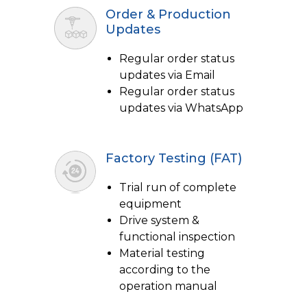
Order & Production
Updates
Regular order status
updates via Email
Regular order status
updates via WhatsApp
Factory Testing (FAT)
Trial run of complete
equipment
Drive system &
functional inspection
Material testing
according to the
operation manual