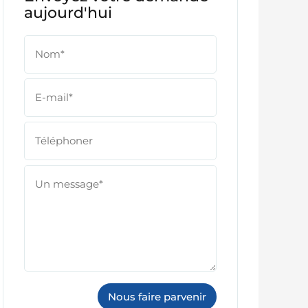
aujourd'hui