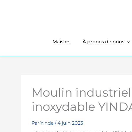
Maison
À propos de nous
Moulin industriel
inoxydable YIND
Par
Yinda
/
4 juin 2023