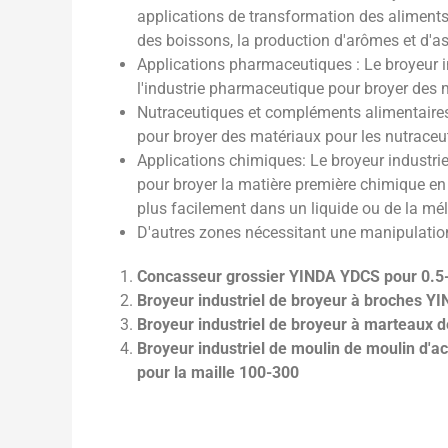
applications de transformation des aliments t
des boissons, la production d'arômes et d'a
Applications pharmaceutiques : Le broyeur i
l'industrie pharmaceutique pour broyer des 
Nutraceutiques et compléments alimentaires: 
pour broyer des matériaux pour les nutraceu
Applications chimiques: Le broyeur industrie
pour broyer la matière première chimique en 
plus facilement dans un liquide ou de la mél
D'autres zones nécessitant une manipulatio
Concasseur grossier YINDA YDCS pour 0.
Broyeur industriel de broyeur à broches 
Broyeur industriel de broyeur à marteaux 
Broyeur industriel de moulin de moulin d'
pour la maille 100-300