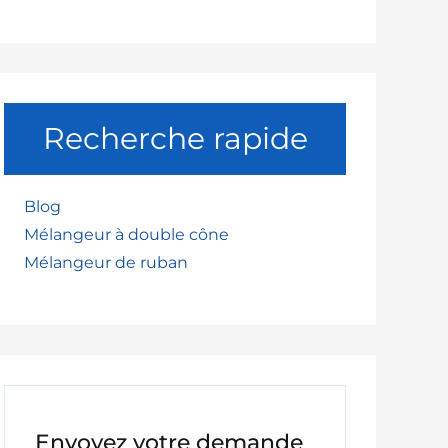
Recherche rapide
Blog
Mélangeur à double cône
Mélangeur de ruban
Envoyez votre demande