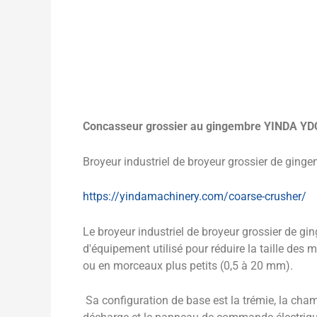
Concasseur grossier au gingembre YINDA YD
Broyeur industriel de broyeur grossier de gin
https://yindamachinery.com/coarse-crusher/
Le broyeur industriel de broyeur grossier de 
d'équipement utilisé pour réduire la taille des
ou en morceaux plus petits (0,5 à 20 mm).
Sa configuration de base est la trémie, la cham