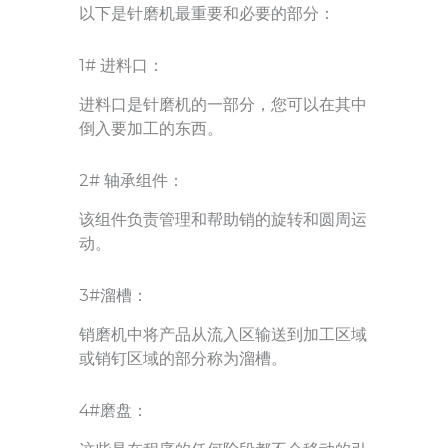
以下是针磨机最重要和必要的部分：
1# 进料口：
进料口是针磨机的一部分，您可以在其中
倒入要加工的东西。
2# 轴承组件：
该组件负责管理和帮助销的旋转和圆周运
动。
3#溜槽：
销磨机中将产品从流入区输送到加工区域
或销钉区域的部分称为溜槽。
4#磨盘：