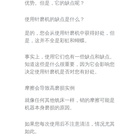
优势。但是，它的缺点呢？
使用针磨机的缺点是什么？
是的，您会从使用针磨机中获得好处，但
是，这并不全是彩虹和蝴蝶。
事实上，使用它们也有一些缺点和缺点。
知道这些是什么很重要，因为它会影响您
决定使用针磨机是否对您有好处。
摩擦会导致高磨损实例
就像任何其他铣床一样，销的摩擦可能是
机器本身磨损的原因。
如果您每次使用后不注意清洁，情况尤其
如此。