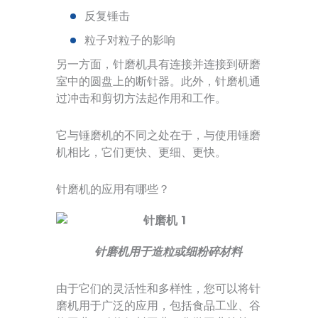
反复锤击
粒子对粒子的影响
另一方面，针磨机具有连接并连接到研磨
室中的圆盘上的断针器。此外，针磨机通
过冲击和剪切方法起作用和工作。
它与锤磨机的不同之处在于，与使用锤磨
机相比，它们更快、更细、更快。
针磨机的应用有哪些？
针磨机用于造粒或细粉碎材料
由于它们的灵活性和多样性，您可以将针
磨机用于广泛的应用，包括食品工业、谷