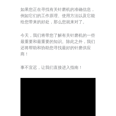
如果您正在寻找有关针磨机的准确信息，
例如它们的工作原理、使用方法以及它能
给您带来的好处，那么您就来对了。
今天，我们将带您了解有关针磨机的一些
最重要和最重要的知识。除此之外，我们
还将帮助和协助您寻找最好的针磨供应
商！
事不宜迟，让我们直接进入指南！