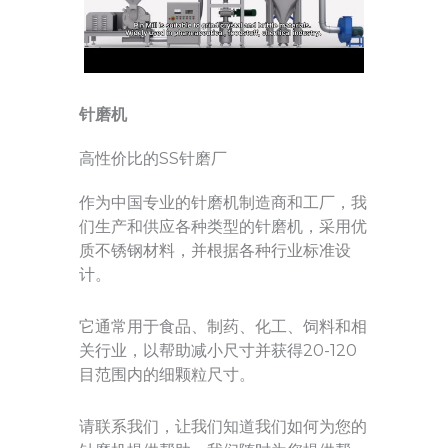
针磨机
高性价比的SS针磨厂
作为中国专业的针磨机制造商和工厂，我
们生产和供应各种类型的针磨机，采用优
质不锈钢材料，并根据各种行业标准设
计。
它通常用于食品、制药、化工、饲料和相
关行业，以帮助减小尺寸并获得20-120
目范围内的细颗粒尺寸。
请联系我们，让我们知道我们如何为您的