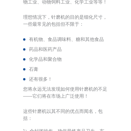
物工业、动物饲料工业、化学工业等等！
理想情况下，针磨机的目的是细化尺寸，
一些最常见的包括但不限于：
有机物、食品调味料、糖和其他食品
药品和医药产品
化学品和聚合物
石膏
还有很多！
您将永远无法发现如何使用针磨机的不足
——它们将在市场上广泛使用！
这些针磨机以其不同的优点而闻名，包
括：