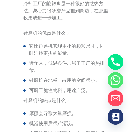
冷却工厂的旋转盘是一种很好的散热方
法。离心力将研磨产品推到周边，在那里
收集或进一步加工。
针磨机的优点是什么？
它比锤磨机实现更小的颗粒尺寸，同
时消耗更少的能量。
近年来，低温条件加强了工厂的热排
放。
针磨机在地板上占用的空间很小。
可磨干脆性物料，用途广泛。
针磨机的缺点是什么？
摩擦会导致大量磨损。
机器使用后很难清洗。