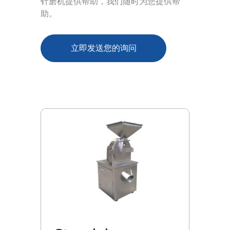
针磨机提供帮助，我们随时为您提供帮
助。
立即发送您的询问