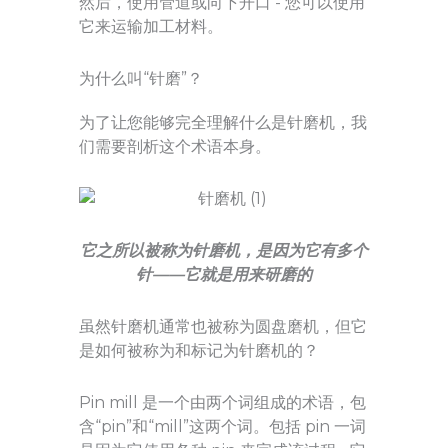
然后，使用管道或向下开口 - 您可以使用
它来运输加工材料。
为什么叫“针磨”？
为了让您能够完全理解什么是针磨机，我
们需要剖析这个术语本身。
它之所以被称为针磨机，是因为它有多个
针——它就是用来研磨的
虽然针磨机通常也被称为圆盘磨机，但它
是如何被称为和标记为针磨机的？
Pin mill 是一个由两个词组成的术语，包
含“pin”和“mill”这两个词。包括 pin 一词