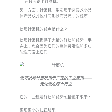
它只会退出针磨机。
另一方面，针磨机非常适用于需要减小晶
体产品或其他相同形状商品尺寸的程序。
使用针磨机的优点是什么？
使用针磨机提供了大量的好处和优势。事
实上，您会因为它们的整体灵活性和多功
能性而爱上它们。
您可以将针磨机用于广泛的工业应用——
无论您在哪个行业
它的一些显着好处和优势包括但不限于：
更细更小的粒径结果