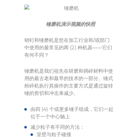
锤磨机演示视频的快照
销钉和锤磨机是您在加工行业和/或部门
中使用的最常见的两 (2) 种机器——它们
有何不同？
锤磨机是我们祖先在研磨和捣碎材料中使
用的最古老和最早的技术的一部分。锤式
粉碎机执行其操作的主要方式是通过旋转
锤的剪切和冲击来减少。
由四 (4) 个或更多锤子组成，它们一起
位于一个中心轴上
减少粒子有不同的方法：
室壁与粒子碰撞