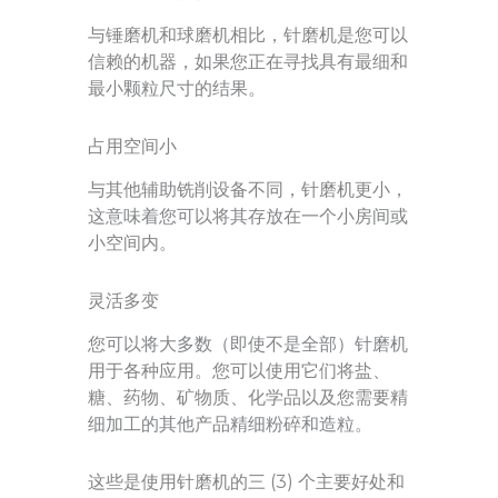
与锤磨机和球磨机相比，针磨机是您可以
信赖的机器，如果您正在寻找具有最细和
最小颗粒尺寸的结果。
占用空间小
与其他辅助铣削设备不同，针磨机更小，
这意味着您可以将其存放在一个小房间或
小空间内。
灵活多变
您可以将大多数（即使不是全部）针磨机
用于各种应用。您可以使用它们将盐、
糖、药物、矿物质、化学品以及您需要精
细加工的其他产品精细粉碎和造粒。
这些是使用针磨机的三 (3) 个主要好处和