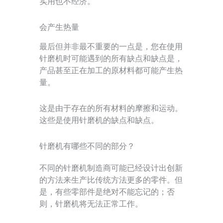
实用也不经济。
会产生热量
最后但并非最不重要的一点是，您在使用
针磨机时可能遇到的所有缺点和缺点是，
产品甚至正在加工的原材料都可能产生热
量。
这是由于存在的所有材料的摩擦和运动。
这些是使用针磨机的缺点和缺点。
针磨机有哪些不同的部分？
不同的针磨机制造商可能已经设计出创新
的方法来生产比传统方法更多的零件。但
是，有些零部件是绝对不能忘记的；否
则，针磨机将无法正常工作。