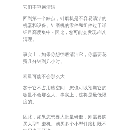
它们不容易清洁
回到第一个缺点，针磨机是不容易清洁的
机器和设备。针磨机的零件和组件过于详
细且高度集中 - 因此，您可能会发现难以
清理。
事实上，如果你想彻底清洁它，你需要花
费几分钟到几小时。
容量可能不会那么大
鉴于它不占用该空间，您也可以预期它的
容量不会那么大。事实上，这将是最低限
度的。
因此，如果您想要大批量研磨，则需要购
买大型针磨机。购买多个小型针磨机既不