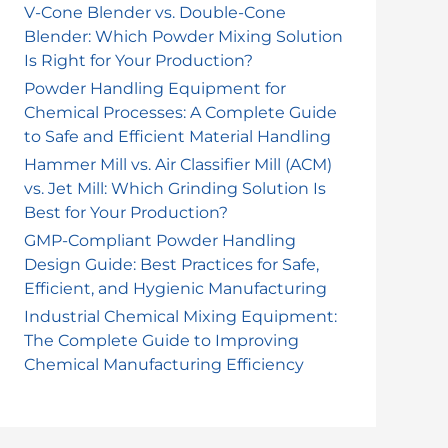
r
V-Cone Blender vs. Double-Cone
Blender: Which Powder Mixing Solution
:
Is Right for Your Production?
Powder Handling Equipment for
Chemical Processes: A Complete Guide
to Safe and Efficient Material Handling
Hammer Mill vs. Air Classifier Mill (ACM)
vs. Jet Mill: Which Grinding Solution Is
Best for Your Production?
GMP-Compliant Powder Handling
Design Guide: Best Practices for Safe,
Efficient, and Hygienic Manufacturing
Industrial Chemical Mixing Equipment:
The Complete Guide to Improving
Chemical Manufacturing Efficiency