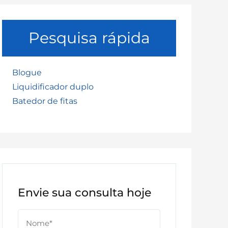
Pesquisa rápida
Blogue
Liquidificador duplo
Batedor de fitas
Envie sua consulta hoje