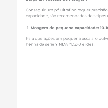
Conseguir um pó ultrafino requer precis
capacidade, são recomendados dois tipos d
Moagem de pequena capacidade
: 10
Para operações em pequena escala, o pulv
henna da série YINDA YDZFJ é ideal.