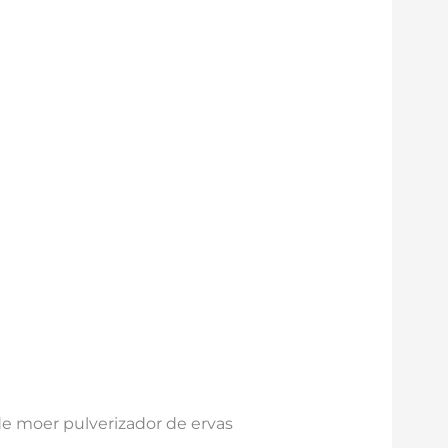
e moer pulverizador de ervas