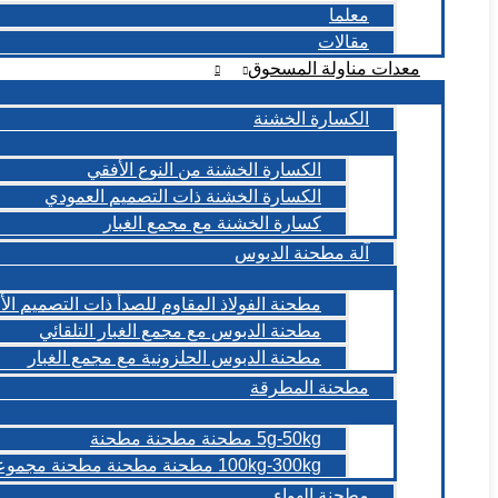
معلما
مقالات
معدات مناولة المسحوق
الكسارة الخشنة
الكسارة الخشنة من النوع الأفقي
الكسارة الخشنة ذات التصميم العمودي
كسارة الخشنة مع مجمع الغبار
آلة مطحنة الدبوس
مطحنة الفولاذ المقاوم للصدأ ذات التصميم ال
مطحنة الدبوس مع مجمع الغبار التلقائي
مطحنة الدبوس الحلزونية مع مجمع الغبار
مطحنة المطرقة
5g-50kg مطحنة مطحنة مطحنة
100kg-300kg مطحنة مطحنة مطحنة مجموعات
مطحنة الهواء