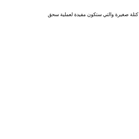
 كتلة صغيرة والتي ستكون مفيدة لعملية سحق