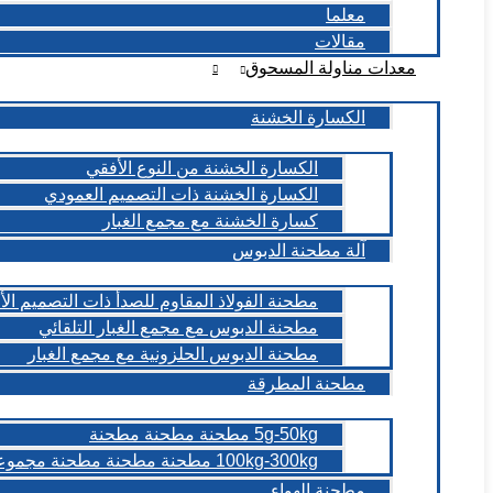
معلما
مقالات
معدات مناولة المسحوق
الكسارة الخشنة
الكسارة الخشنة من النوع الأفقي
الكسارة الخشنة ذات التصميم العمودي
كسارة الخشنة مع مجمع الغبار
آلة مطحنة الدبوس
مطحنة الفولاذ المقاوم للصدأ ذات التصميم ال
مطحنة الدبوس مع مجمع الغبار التلقائي
مطحنة الدبوس الحلزونية مع مجمع الغبار
مطحنة المطرقة
5g-50kg مطحنة مطحنة مطحنة
100kg-300kg مطحنة مطحنة مطحنة مجموعات
مطحنة الهواء