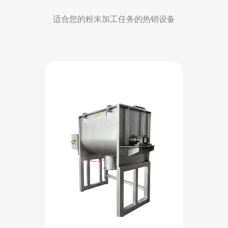
适合您的粉末加工任务的热销设备