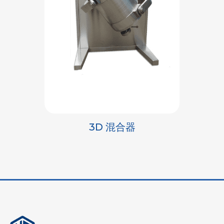
3D 混合器