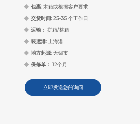
包裹
: 木箱或根据客户要求
交货时间
: 25-35 个工作日
运输：
拼箱/整箱
装运港
: 上海港
地方起源
: 无锡市
保修单：
12个月
立即发送您的询问