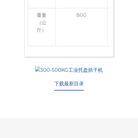
重量
800
150
（公
斤）
下载最新目录