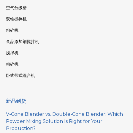
空气分级磨
双锥搅拌机
粗碎机
食品添加剂搅拌机
搅拌机
粗碎机
卧式带式混合机
新品到货
V-Cone Blender vs. Double-Cone Blender: Which
Powder Mixing Solution Is Right for Your
Production?