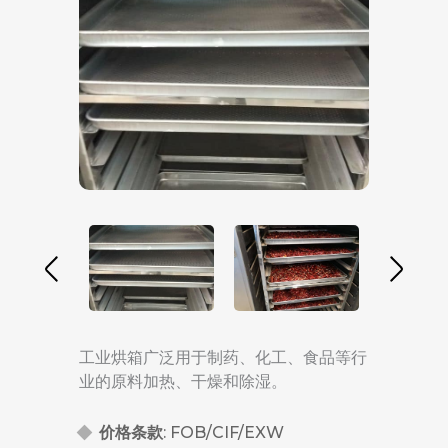
工业烘箱广泛用于制药、化工、食品等行
业的原料加热、干燥和除湿。
价格条款
: FOB/CIF/EXW