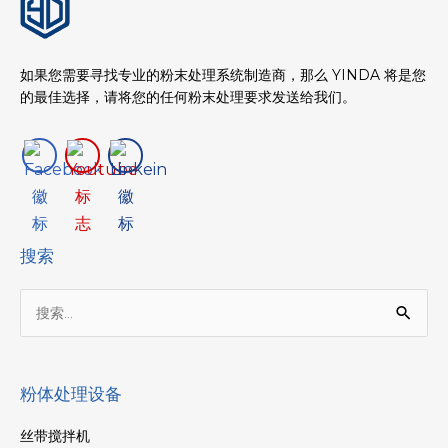
如果您需要寻找专业的粉末处理系统制造商，那么 YINDA 将是您
的最佳选择，请将您的任何粉末处理要求发送给我们。
搜索
搜
索：
粉体处理设备
丝带搅拌机