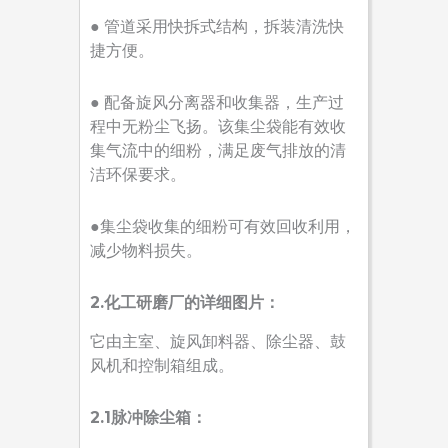
● 管道采用快拆式结构，拆装清洗快
捷方便。
● 配备旋风分离器和收集器，生产过
程中无粉尘飞扬。该集尘袋能有效收
集气流中的细粉，满足废气排放的清
洁环保要求。
●集尘袋收集的细粉可有效回收利用，
减少物料损失。
2.化工研磨厂的详细图片：
它由主室、旋风卸料器、除尘器、鼓
风机和控制箱组成。
2.1脉冲除尘箱：