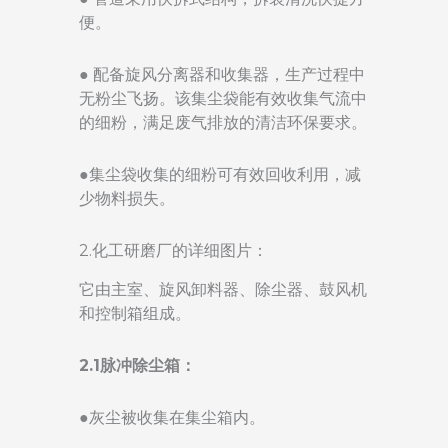
便。
● 配备旋风分离器和收集器，生产过程中
无粉尘飞扬。该集尘袋能有效收集气流中
的细粉，满足废气排放的清洁环保要求。
●集尘袋收集的细粉可有效回收利用，减
少物料损失。
2.化工研磨厂的详细图片：
它由主室、旋风卸料器、除尘器、鼓风机
和控制箱组成。
2.1脉冲除尘箱：
●灰尘被收集在集尘箱内。