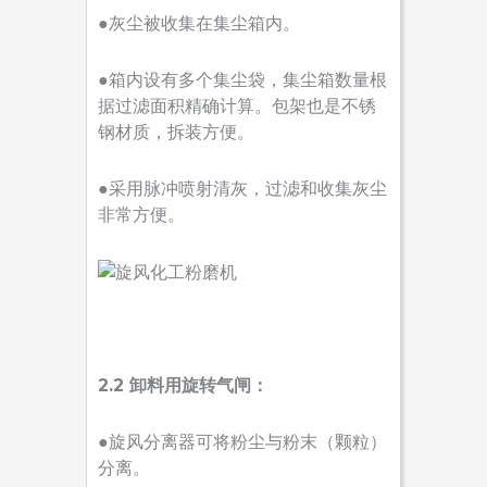
●灰尘被收集在集尘箱内。
●箱内设有多个集尘袋，集尘箱数量根
据过滤面积精确计算。包架也是不锈
钢材质，拆装方便。
●采用脉冲喷射清灰，过滤和收集灰尘
非常方便。
2.2 卸料用旋转气闸：
●旋风分离器可将粉尘与粉末（颗粒）
分离。