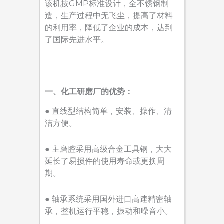
该机按GMP标准设计，全不锈钢制
造，生产过程中无飞尘，提高了材料
的利用率，降低了企业的成本，达到
了国际先进水平。
一、化工研磨厂的优势：
● 直线型结构简单，安装、操作、清
洁方便。
● 主磨腔采用高级合金工具钢，大大
延长了易损件的使用寿命或更换周
期。
● 轴承系统采用国外进口高速精密轴
承，整机运行平稳，振动和噪音小。