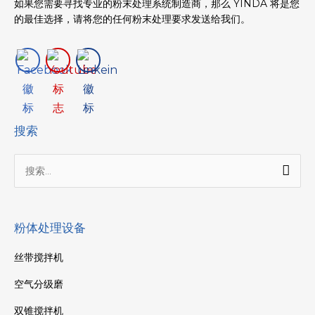
如果您需要寻找专业的粉末处理系统制造商，那么 YINDA 将是您
的最佳选择，请将您的任何粉末处理要求发送给我们。
搜索
搜
索：
粉体处理设备
丝带搅拌机
空气分级磨
双锥搅拌机