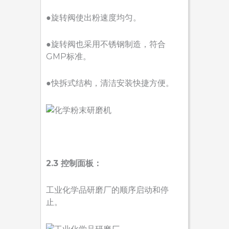
●旋转阀使出粉速度均匀。
●旋转阀也采用不锈钢制造，符合
GMP标准。
●快拆式结构，清洁安装快捷方便。
2.3 控制面板：
工业化学品研磨厂的顺序启动和停
止。