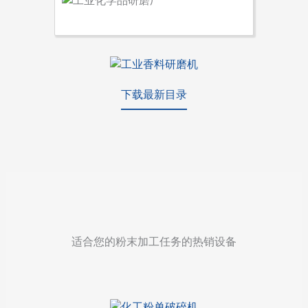
下载最新目录
适合您的粉末加工任务的热销设备