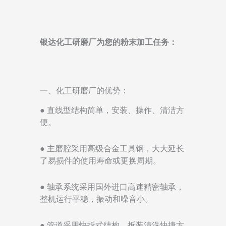
银达化工研磨厂为您的粉末加工任务：
一、化工研磨厂的优势：
● 直线型结构简单，安装、操作、清洁方
便。
● 主磨腔采用高级合金工具钢，大大延长
了易损件的使用寿命或更换周期。
● 轴承系统采用国外进口高速精密轴承，
整机运行平稳，振动和噪音小。
● 管道采用快拆式结构，拆装清洗快捷方