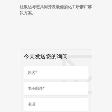
让银达与您共同开发最佳的化工研磨厂解
决方案。
今天发送您的询问