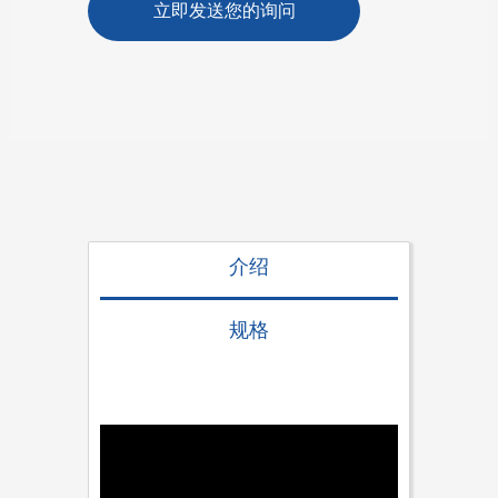
立即发送您的询问
介绍
规格