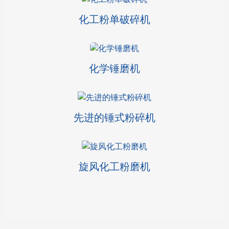
化工粉单破碎机
化学锤磨机
先进的锤式粉碎机
旋风化工粉磨机