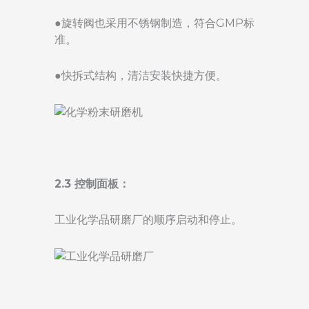
●旋转阀也采用不锈钢制造，符合GMP标
准。
●快拆式结构，清洁安装快捷方便。
2.3 控制面板：
工业化学品研磨厂的顺序启动和停止。