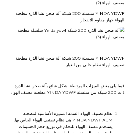
YINDA YDWF سلسلة 200 شبكة آلة طحن نشا الذرة مطحنة
الهواء جهاز مقاوم للانفجار
YINDA YDWF سلسلة 200 شبكة آلة طحن نشا الذرة مطحنة
تصنيف الهواء نظام خالي من الغبار.
فيما يلي بعض الميزات المرتبطة بشكل شائع بآلة طحن نشا الذرة
ذات 200 شبكة من سلسلة YINDA YDWF مطحنة مصنف الهواء:
نظام تصنيف الهواء: السمة المميزة الأساسية لمطحنة
YINDA YDWF ACM هي نظام تصنيف الهواء الخاص بها.
يستخدم مصنف الهواء للتحكم في توزيع حجم الجسيمات