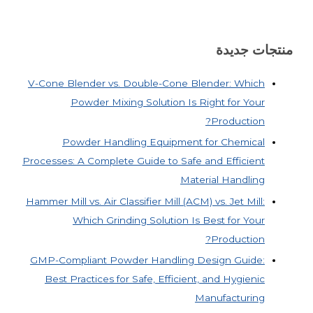
منتجات جديدة
V-Cone Blender vs. Double-Cone Blender: Which
Powder Mixing Solution Is Right for Your
Production?
Powder Handling Equipment for Chemical
Processes: A Complete Guide to Safe and Efficient
Material Handling
Hammer Mill vs. Air Classifier Mill (ACM) vs. Jet Mill:
Which Grinding Solution Is Best for Your
Production?
GMP-Compliant Powder Handling Design Guide:
Best Practices for Safe, Efficient, and Hygienic
Manufacturing