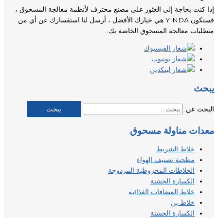
إذا كنت بحاجة إلى العثور على مصنع محترف لأنظمة معالجة المسحوق ،
فستكون YINDA هي خيارك الأفضل ، أرسل لنا استفسارك عن أي من
متطلبات معالجة المسحوق الخاصة بك.
يبحث
البحث عن:
معدات مناولة مسحوق
خلاط الشريط
مطحنة تصنيف الهواء
الخلاطات المخروطية المزدوجة
الكسارة الخشنة
خلاط المضافات الغذائية
خلاط بن
الكسارة الخشنة