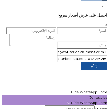
احصل على عرض أسعار سريع!
x
Hide WhatsApp Form
Contact Us
Hide WhatsApp Form
*
Name